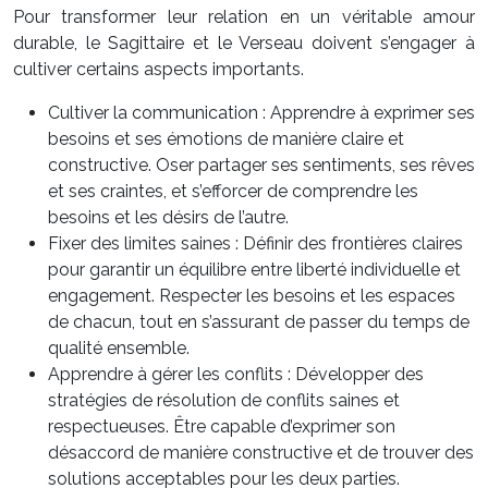
Pour transformer leur relation en un véritable amour
durable, le Sagittaire et le Verseau doivent s’engager à
cultiver certains aspects importants.
Cultiver la communication : Apprendre à exprimer ses
besoins et ses émotions de manière claire et
constructive. Oser partager ses sentiments, ses rêves
et ses craintes, et s’efforcer de comprendre les
besoins et les désirs de l’autre.
Fixer des limites saines : Définir des frontières claires
pour garantir un équilibre entre liberté individuelle et
engagement. Respecter les besoins et les espaces
de chacun, tout en s’assurant de passer du temps de
qualité ensemble.
Apprendre à gérer les conflits : Développer des
stratégies de résolution de conflits saines et
respectueuses. Être capable d’exprimer son
désaccord de manière constructive et de trouver des
solutions acceptables pour les deux parties.