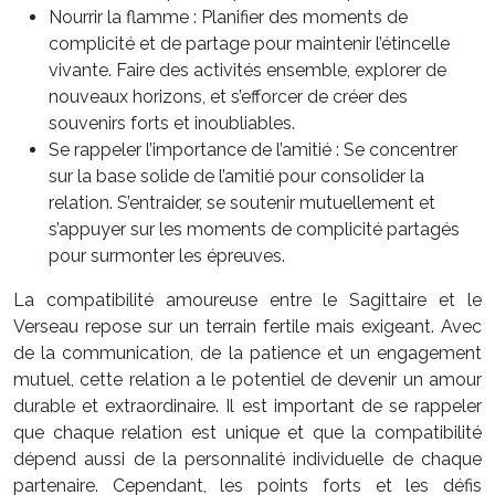
Nourrir la flamme : Planifier des moments de
complicité et de partage pour maintenir l’étincelle
vivante. Faire des activités ensemble, explorer de
nouveaux horizons, et s’efforcer de créer des
souvenirs forts et inoubliables.
Se rappeler l’importance de l’amitié : Se concentrer
sur la base solide de l’amitié pour consolider la
relation. S’entraider, se soutenir mutuellement et
s’appuyer sur les moments de complicité partagés
pour surmonter les épreuves.
La compatibilité amoureuse entre le Sagittaire et le
Verseau repose sur un terrain fertile mais exigeant. Avec
de la communication, de la patience et un engagement
mutuel, cette relation a le potentiel de devenir un amour
durable et extraordinaire. Il est important de se rappeler
que chaque relation est unique et que la compatibilité
dépend aussi de la personnalité individuelle de chaque
partenaire. Cependant, les points forts et les défis