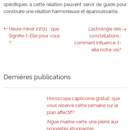
spécifiques à cette relation peuvent servir de guide pour
construire une relation harmonieuse et épanouissante.
Heure miroir 21h21 : que
L’astrologie des
Signifie-t-Elle pour vous
constellations :
?
comment influence-t-
elle notre vie?
Dernières publications
Horoscope capricorne gratuit, que
vous réserve cette semaine sur le
plan affectif?
Aigue marine verte, une pierre aux
propriétés étonnantes