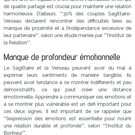
de qualité partagé est crucial pour maintenir une relation
harmonieuse. D’ailleurs, **30% des couples Sagittaire-
Verseau déclarent rencontrer des difficultés liées au
manque de proximité et à l’indépendance excessive de
leur partenaire**, selon une étude menée par **l’Institut de
la Relation**.
Manque de profondeur émotionnelle
Le Sagittaire et le Verseau peuvent avoir du mal à
exprimer leurs sentiments de manière tangible. Ils
peuvent avoir tendance à se montrer indifférents et peu
démonstratifs, ce qui peut créer une distance
émotionnelle. Apprendre à communiquer ses émotions et
à se montrer plus vulnérable est un défi important pour
ces deux signes. Il est important de se rappeler que
**l’expression des émotions est essentielle pour nourrir
une relation durable et profonde**, selon **l’Institut du
Bonheur**.