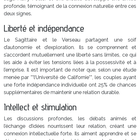
profonde, témoignant de la connexion naturelle entre ces
deux signes.
Liberté et indépendance
Le Sagittaire et le Verseau partagent une soif
d’autonomie et d’exploration. Ils se comprennent et
s’accordent mutuellement une liberté sans limites, ce qui
les aide à éviter les tensions liées à la possessivité et à
l’emprise. Il est important de noter que, selon une étude
menée par **l’Université de Californie**, les couples ayant
une forte indépendance individuelle ont 25% de chances
supplémentaires de maintenir une relation durable.
Intellect et stimulation
Les discussions profondes, les débats animés et
l’échange d’idées nourrissent leur relation, créant une
connexion intellectuelle forte. Ils aiment apprendre et se