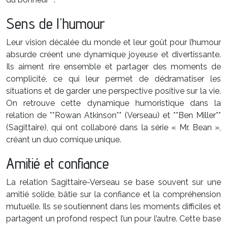
Sens de l’humour
Leur vision décalée du monde et leur goût pour l’humour
absurde créent une dynamique joyeuse et divertissante.
Ils aiment rire ensemble et partager des moments de
complicité, ce qui leur permet de dédramatiser les
situations et de garder une perspective positive sur la vie.
On retrouve cette dynamique humoristique dans la
relation de **Rowan Atkinson** (Verseau) et **Ben Miller**
(Sagittaire), qui ont collaboré dans la série « Mr. Bean »,
créant un duo comique unique.
Amitié et confiance
La relation Sagittaire-Verseau se base souvent sur une
amitié solide, bâtie sur la confiance et la compréhension
mutuelle. Ils se soutiennent dans les moments difficiles et
partagent un profond respect l’un pour l’autre. Cette base