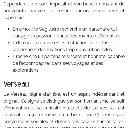
Cependant, son côté impulsif et son besoin constant de
nouveauté peuvent le rendre parfois inconsidéré et
superficiel.
En amour, le Sagittaire recherche un partenaire qui
partage sa passion pour la découverte et l’aventure.
Il déteste la routine et les restrictions et se lasse
rapidement des relations trop conventionnelles.
Il recherche un partenaire sincère et honnête, capable
de l’accompagner dans ses voyages et ses
explorations.
Verseau
Le Verseau, signe d’air fixe, est un esprit indépendant et
original. Ce signe se distingue par son humanisme, sa soif
d’innovation et sa curiosité intellectuelle. Le Verseau est
souvent perçu comme un rebelle, qui s’oppose aux
conventions sociales et défend des causes humanitaires.