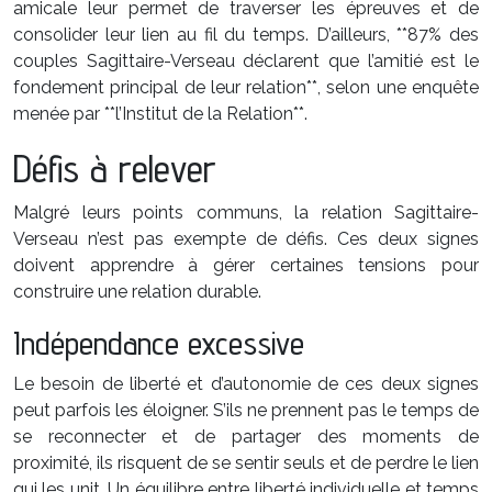
amicale leur permet de traverser les épreuves et de
consolider leur lien au fil du temps. D’ailleurs, **87% des
couples Sagittaire-Verseau déclarent que l’amitié est le
fondement principal de leur relation**, selon une enquête
menée par **l’Institut de la Relation**.
Défis à relever
Malgré leurs points communs, la relation Sagittaire-
Verseau n’est pas exempte de défis. Ces deux signes
doivent apprendre à gérer certaines tensions pour
construire une relation durable.
Indépendance excessive
Le besoin de liberté et d’autonomie de ces deux signes
peut parfois les éloigner. S’ils ne prennent pas le temps de
se reconnecter et de partager des moments de
proximité, ils risquent de se sentir seuls et de perdre le lien
qui les unit. Un équilibre entre liberté individuelle et temps