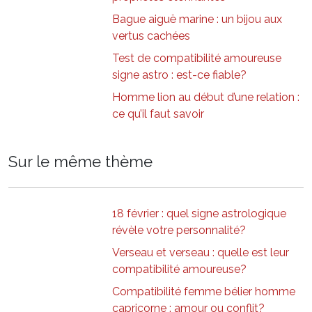
Bague aiguë marine : un bijou aux
vertus cachées
Test de compatibilité amoureuse
signe astro : est-ce fiable?
Homme lion au début d’une relation :
ce qu’il faut savoir
Sur le même thème
18 février : quel signe astrologique
révèle votre personnalité?
Verseau et verseau : quelle est leur
compatibilité amoureuse?
Compatibilité femme bélier homme
capricorne : amour ou conflit?