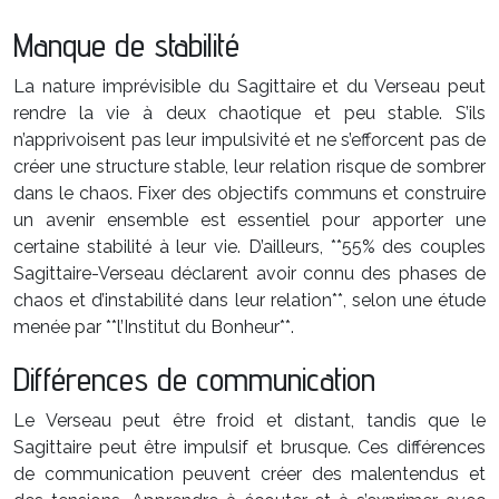
Manque de stabilité
La nature imprévisible du Sagittaire et du Verseau peut
rendre la vie à deux chaotique et peu stable. S’ils
n’apprivoisent pas leur impulsivité et ne s’efforcent pas de
créer une structure stable, leur relation risque de sombrer
dans le chaos. Fixer des objectifs communs et construire
un avenir ensemble est essentiel pour apporter une
certaine stabilité à leur vie. D’ailleurs, **55% des couples
Sagittaire-Verseau déclarent avoir connu des phases de
chaos et d’instabilité dans leur relation**, selon une étude
menée par **l’Institut du Bonheur**.
Différences de communication
Le Verseau peut être froid et distant, tandis que le
Sagittaire peut être impulsif et brusque. Ces différences
de communication peuvent créer des malentendus et