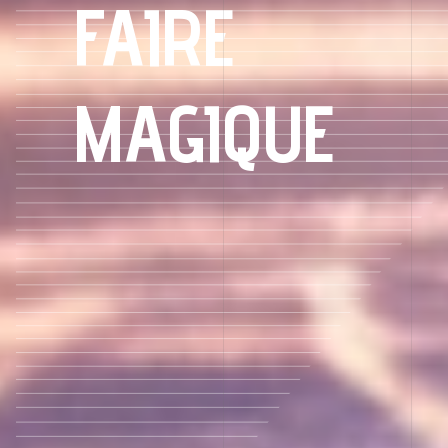
FAIRE
MAGIQUE