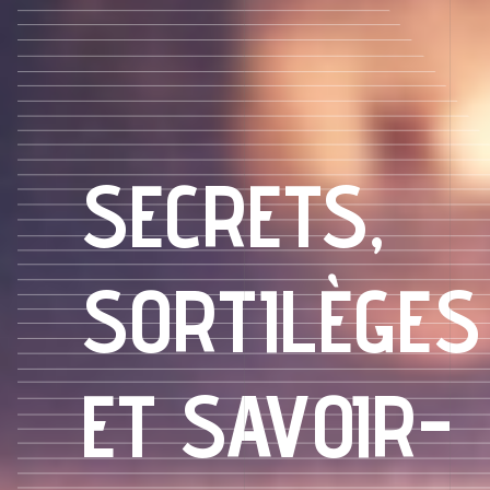
SECRETS,
SORTILÈGES
ET SAVOIR-