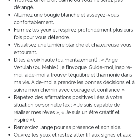
dérangé.
Allumez une bougie blanche et asseyez-vous
confortablement.
Fermez les yeux et respirez profondément plusieurs
fois pour vous détendre.
Visualisez une lumière blanche et chaleureuse vous
entourant.
Dites à voix haute (ou mentalement) : « Ange
Vehuiah (ou Mehiel), je t’invoque. Guide-moi, inspire-
moi, aide-moi à trouver l’équilibre et l’harmonie dans
ma vie. Aide-moi à prendre les bonnes décisions et à
suivre mon chemin avec courage et confiance. »
Répétez des affirmations positives liées à votre
situation personnelle (ex : « Je suis capable de
réaliser mes rêves », « Je suis un être créatif et
inspiré »).
Remerciez l’ange pour sa présence et son aide.
Ouvrez les yeux et restez attentif aux signes et aux