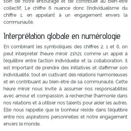
soin de notre entourage et de contribuer au bien-être
collectif. Le chiffre 6 nuance donc l’individualisme du
chiffre 1, en appelant à un engagement envers la
communauté.
Interprétation globale en numérologie
En combinant les symboliques des chiffres 2, 1 et 6, on
peut interpréter l’heure miroir 21h21 comme un appel à
l’équilibre entre l’action individuelle et la collaboration. Il
est important de prendre des initiatives et d’affirmer son
individualité, tout en cultivant des relations harmonieuses
et en contribuant au bien-être de sa communauté. Cette
heure miroir nous invite à assumer nos responsabilités
avec amour et compassion, à rechercher l’harmonie dans
nos relations et à utiliser nos talents pour aider les autres.
Elle nous rappelle que le bonheur réside dans l’équilibre
entre nos aspirations personnelles et notre engagement
envers le monde.