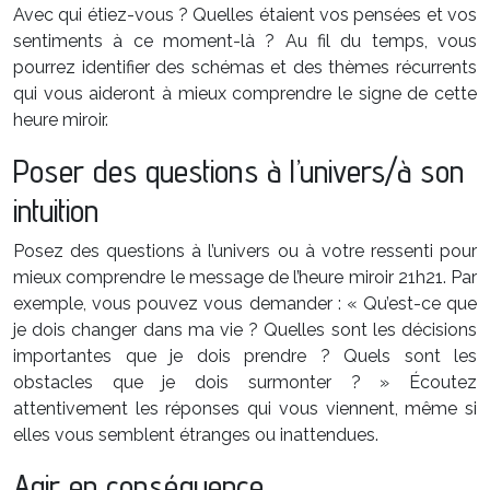
Avec qui étiez-vous ? Quelles étaient vos pensées et vos
sentiments à ce moment-là ? Au fil du temps, vous
pourrez identifier des schémas et des thèmes récurrents
qui vous aideront à mieux comprendre le signe de cette
heure miroir.
Poser des questions à l’univers/à son
intuition
Posez des questions à l’univers ou à votre ressenti pour
mieux comprendre le message de l’heure miroir 21h21. Par
exemple, vous pouvez vous demander : « Qu’est-ce que
je dois changer dans ma vie ? Quelles sont les décisions
importantes que je dois prendre ? Quels sont les
obstacles que je dois surmonter ? » Écoutez
attentivement les réponses qui vous viennent, même si
elles vous semblent étranges ou inattendues.
Agir en conséquence