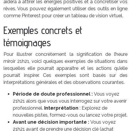
aidera à attirer les énergies positives et à concrétiser vos
rêves. Vous pouvez également utiliser des outils en ligne
comme Pinterest pour créer un tableau de vision virtuel.
Exemples concrets et
témoignages
Pour illustrer concrètement la signification de l’heure
miroir 21h21, voici quelques exemples de situations dans
lesquelles elle pourrait apparaître et les actions qu’elle
pourrait inspirer. Ces exemples sont basés sur des
interprétations générales et des observations courantes.
Période de doute professionnel :
Vous voyez
21h21 alors que vous vous interrogez sur votre avenir
professionnel.
Interprétation
: Explorez de
nouvelles pistes, formez-vous ou lancez votre projet.
Avant une décision importante :
Vous voyez
21h21 avant de prendre une décision clé (achat