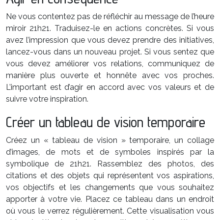
Ne vous contentez pas de réfléchir au message de l’heure
miroir 21h21. Traduisez-le en actions concrètes. Si vous
avez l’impression que vous devez prendre des initiatives,
lancez-vous dans un nouveau projet. Si vous sentez que
vous devez améliorer vos relations, communiquez de
manière plus ouverte et honnête avec vos proches.
L’important est d’agir en accord avec vos valeurs et de
suivre votre inspiration.
Créer un tableau de vision temporaire
Créez un « tableau de vision » temporaire, un collage
d’images, de mots et de symboles inspirés par la
symbolique de 21h21. Rassemblez des photos, des
citations et des objets qui représentent vos aspirations,
vos objectifs et les changements que vous souhaitez
apporter à votre vie. Placez ce tableau dans un endroit
où vous le verrez régulièrement. Cette visualisation vous