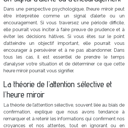
Dans une perspective psychologique, l’heure miroir peut
être interprétée comme un signal d’alerte ou un
encouragement. Si vous traversez une période difficile,
elle pourrait vous inciter à faire preuve de prudence et à
éviter les décisions hâtives. Si vous êtes sur le point
d’atteindre un objectif important, elle pourrait vous
encourager à persévérer et à ne pas abandonner. Dans
tous les cas, il est essentiel de prendre le temps
d’analyser votre situation et de déterminer ce que cette
heure miroir pourrait vous signifier.
La théorie de l’attention sélective et
l’heure miroir
La théorie de l’attention sélective, souvent liée au biais de
confirmation, explique que nous avons tendance à
remarquer et à retenir les informations qui confirment nos
croyances et nos attentes, tout en ignorant ou en