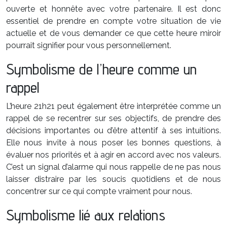
ouverte et honnête avec votre partenaire. Il est donc
essentiel de prendre en compte votre situation de vie
actuelle et de vous demander ce que cette heure miroir
pourrait signifier pour vous personnellement.
Symbolisme de l’heure comme un
rappel
L’heure 21h21 peut également être interprétée comme un
rappel de se recentrer sur ses objectifs, de prendre des
décisions importantes ou d’être attentif à ses intuitions.
Elle nous invite à nous poser les bonnes questions, à
évaluer nos priorités et à agir en accord avec nos valeurs.
C’est un signal d’alarme qui nous rappelle de ne pas nous
laisser distraire par les soucis quotidiens et de nous
concentrer sur ce qui compte vraiment pour nous.
Symbolisme lié aux relations