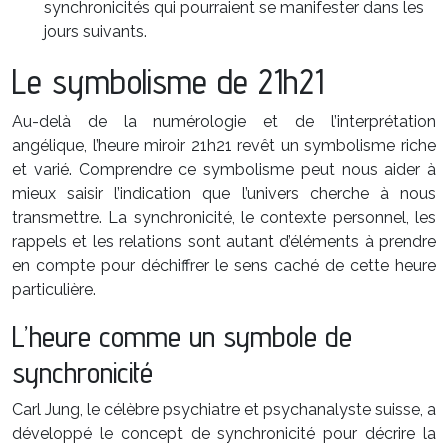
synchronicités qui pourraient se manifester dans les
jours suivants.
Le symbolisme de 21h21
Au-delà de la numérologie et de l’interprétation
angélique, l’heure miroir 21h21 revêt un symbolisme riche
et varié. Comprendre ce symbolisme peut nous aider à
mieux saisir l’indication que l’univers cherche à nous
transmettre. La synchronicité, le contexte personnel, les
rappels et les relations sont autant d’éléments à prendre
en compte pour déchiffrer le sens caché de cette heure
particulière.
L’heure comme un symbole de
synchronicité
Carl Jung, le célèbre psychiatre et psychanalyste suisse, a
développé le concept de synchronicité pour décrire la