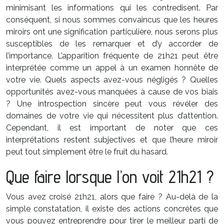
minimisant les informations qui les contredisent. Par
conséquent, si nous sommes convaincus que les heures
miroirs ont une signification particulière, nous serons plus
susceptibles de les remarquer et d’y accorder de
l’importance. L’apparition fréquente de 21h21 peut être
interprétée comme un appel à un examen honnête de
votre vie. Quels aspects avez-vous négligés ? Quelles
opportunités avez-vous manquées à cause de vos biais
? Une introspection sincère peut vous révéler des
domaines de votre vie qui nécessitent plus d’attention.
Cependant, il est important de noter que ces
interprétations restent subjectives et que l’heure miroir
peut tout simplement être le fruit du hasard.
Que faire lorsque l’on voit 21h21 ?
Vous avez croisé 21h21, alors que faire ? Au-delà de la
simple constatation, il existe des actions concrètes que
vous pouvez entreprendre pour tirer le meilleur parti de