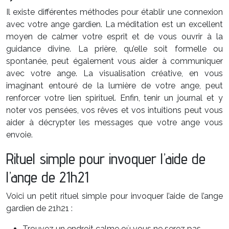
Il existe différentes méthodes pour établir une connexion
avec votre ange gardien. La méditation est un excellent
moyen de calmer votre esprit et de vous ouvrir à la
guidance divine. La prière, qu’elle soit formelle ou
spontanée, peut également vous aider à communiquer
avec votre ange. La visualisation créative, en vous
imaginant entouré de la lumière de votre ange, peut
renforcer votre lien spirituel. Enfin, tenir un journal et y
noter vos pensées, vos rêves et vos intuitions peut vous
aider à décrypter les messages que votre ange vous
envoie.
Rituel simple pour invoquer l’aide de
l’ange de 21h21
Voici un petit rituel simple pour invoquer l’aide de l’ange
gardien de 21h21 :
Trouvez un endroit calme où vous ne serez pas