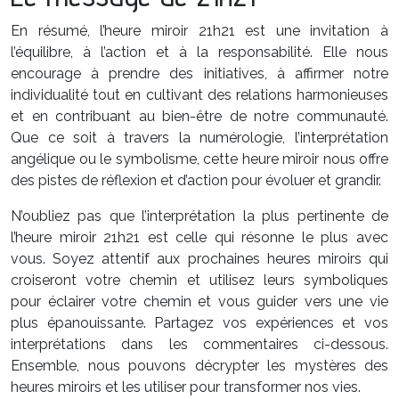
En résumé, l’heure miroir 21h21 est une invitation à
l’équilibre, à l’action et à la responsabilité. Elle nous
encourage à prendre des initiatives, à affirmer notre
individualité tout en cultivant des relations harmonieuses
et en contribuant au bien-être de notre communauté.
Que ce soit à travers la numérologie, l’interprétation
angélique ou le symbolisme, cette heure miroir nous offre
des pistes de réflexion et d’action pour évoluer et grandir.
N’oubliez pas que l’interprétation la plus pertinente de
l’heure miroir 21h21 est celle qui résonne le plus avec
vous. Soyez attentif aux prochaines heures miroirs qui
croiseront votre chemin et utilisez leurs symboliques
pour éclairer votre chemin et vous guider vers une vie
plus épanouissante. Partagez vos expériences et vos
interprétations dans les commentaires ci-dessous.
Ensemble, nous pouvons décrypter les mystères des
heures miroirs et les utiliser pour transformer nos vies.