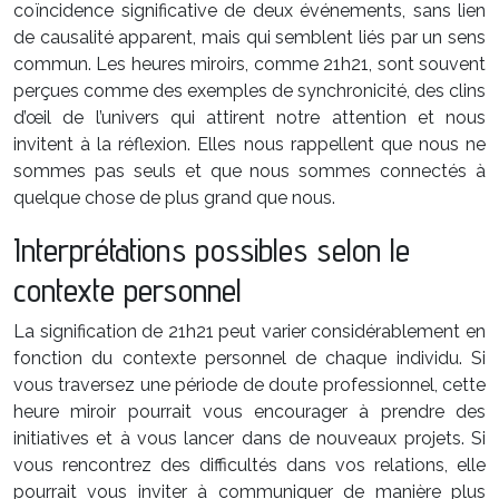
coïncidence significative de deux événements, sans lien
de causalité apparent, mais qui semblent liés par un sens
commun. Les heures miroirs, comme 21h21, sont souvent
perçues comme des exemples de synchronicité, des clins
d’œil de l’univers qui attirent notre attention et nous
invitent à la réflexion. Elles nous rappellent que nous ne
sommes pas seuls et que nous sommes connectés à
quelque chose de plus grand que nous.
Interprétations possibles selon le
contexte personnel
La signification de 21h21 peut varier considérablement en
fonction du contexte personnel de chaque individu. Si
vous traversez une période de doute professionnel, cette
heure miroir pourrait vous encourager à prendre des
initiatives et à vous lancer dans de nouveaux projets. Si
vous rencontrez des difficultés dans vos relations, elle
pourrait vous inviter à communiquer de manière plus