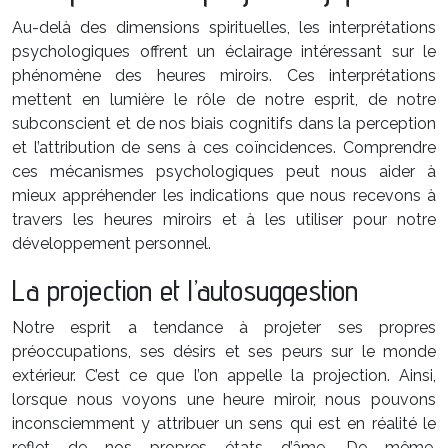
Au-delà des dimensions spirituelles, les interprétations
psychologiques offrent un éclairage intéressant sur le
phénomène des heures miroirs. Ces interprétations
mettent en lumière le rôle de notre esprit, de notre
subconscient et de nos biais cognitifs dans la perception
et l’attribution de sens à ces coïncidences. Comprendre
ces mécanismes psychologiques peut nous aider à
mieux appréhender les indications que nous recevons à
travers les heures miroirs et à les utiliser pour notre
développement personnel.
La projection et l’autosuggestion
Notre esprit a tendance à projeter ses propres
préoccupations, ses désirs et ses peurs sur le monde
extérieur. C’est ce que l’on appelle la projection. Ainsi,
lorsque nous voyons une heure miroir, nous pouvons
inconsciemment y attribuer un sens qui est en réalité le
reflet de nos propres états d’âme. De même,