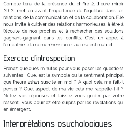
Compte tenu de la présence du chiffre 2, l’heure miroir
21h21 met en avant l’importance de l’équilibre dans les
relations, de la communication et de la collaboration. Elle
nous invite à cultiver des relations harmonieuses, à être à
l’écoute de nos proches et à rechercher des solutions
gagnant-gagnant dans les conflits. C’est un appel à
l’empathie, à la compréhension et au respect mutuel.
Exercice d’introspection
Prenez quelques minutes pour vous poser les questions
suivantes : Quel est le symbole ou le sentiment principal
que l’heure 21h21 suscite en moi ? A quoi cela me fait-il
penser ? Quel aspect de ma vie cela me rappelle-t-il ?
Notez vos réponses et laissez-vous guider par votre
ressenti. Vous pourriez être surpris par les révélations qui
en émergent.
Interprétations psychologiques