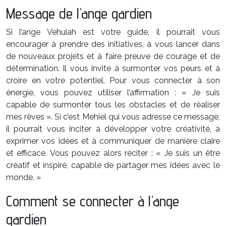
Message de l’ange gardien
Si l’ange Vehuiah est votre guide, il pourrait vous
encourager à prendre des initiatives, à vous lancer dans
de nouveaux projets et à faire preuve de courage et de
détermination. Il vous invite à surmonter vos peurs et à
croire en votre potentiel. Pour vous connecter à son
énergie, vous pouvez utiliser l’affirmation : « Je suis
capable de surmonter tous les obstacles et de réaliser
mes rêves ». Si c’est Mehiel qui vous adresse ce message,
il pourrait vous inciter à développer votre créativité, à
exprimer vos idées et à communiquer de manière claire
et efficace. Vous pouvez alors réciter : « Je suis un être
créatif et inspiré, capable de partager mes idées avec le
monde. »
Comment se connecter à l’ange
gardien