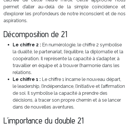
permet d’aller au-delà de la simple coïncidence et
d’explorer les profondeurs de notre inconscient et de nos
aspirations.
Décomposition de 21
Le chiffre 2 :
En numérologie, le chiffre 2 symbolise
la dualité, le partenariat, l’équilibre, la diplomatie et la
coopération. Il représente la capacité à s’adapter, à
travailler en équipe et à trouver l’harmonie dans les
relations.
Le chiffre 1 :
Le chiffre 1 incarne le nouveau départ,
le leadership, l’indépendance, l’initiative et l’affirmation
de soi. Il symbolise la capacité à prendre des
décisions, à tracer son propre chemin et à se lancer
dans de nouvelles aventures.
L’importance du double 21