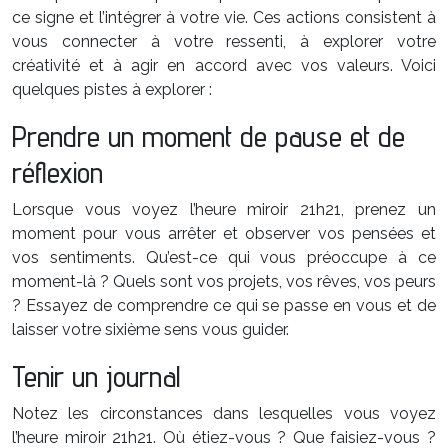
ce signe et l’intégrer à votre vie. Ces actions consistent à
vous connecter à votre ressenti, à explorer votre
créativité et à agir en accord avec vos valeurs. Voici
quelques pistes à explorer :
Prendre un moment de pause et de
réflexion
Lorsque vous voyez l’heure miroir 21h21, prenez un
moment pour vous arrêter et observer vos pensées et
vos sentiments. Qu’est-ce qui vous préoccupe à ce
moment-là ? Quels sont vos projets, vos rêves, vos peurs
? Essayez de comprendre ce qui se passe en vous et de
laisser votre sixième sens vous guider.
Tenir un journal
Notez les circonstances dans lesquelles vous voyez
l’heure miroir 21h21. Où étiez-vous ? Que faisiez-vous ?