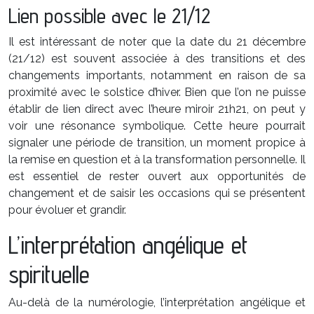
Lien possible avec le 21/12
Il est intéressant de noter que la date du 21 décembre
(21/12) est souvent associée à des transitions et des
changements importants, notamment en raison de sa
proximité avec le solstice d’hiver. Bien que l’on ne puisse
établir de lien direct avec l’heure miroir 21h21, on peut y
voir une résonance symbolique. Cette heure pourrait
signaler une période de transition, un moment propice à
la remise en question et à la transformation personnelle. Il
est essentiel de rester ouvert aux opportunités de
changement et de saisir les occasions qui se présentent
pour évoluer et grandir.
L’interprétation angélique et
spirituelle
Au-delà de la numérologie, l’interprétation angélique et