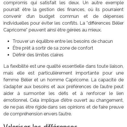
compromis qui satisfait les deux. Un autre exemple
pourrait être la gestion des finances, où ils pourraient
convenir d’un budget commun et de dépenses
individuelles pour éviter les conflits. La *différences Bélier
Capricorne* peuvent ainsi être gérées au mieux.
Trouver un équilibre entre les besoins de chacun
Être prêt à sortir de sa zone de confort
Définir des limites claires
La flexibilité est une qualité essentielle dans toute liaison,
mais elle est particulièrement importante pour une
femme Bélier et un homme Capricorne. La capacité de
s’adapter aux besoins et aux préférences de l’autre peut
aider à surmonter les défis et à renforcer le lien
émotionnel. Cela implique d’être ouvert au changement,
de ne pas être rigide dans ses opinions et de faire preuve
de compréhension envers l’autre.