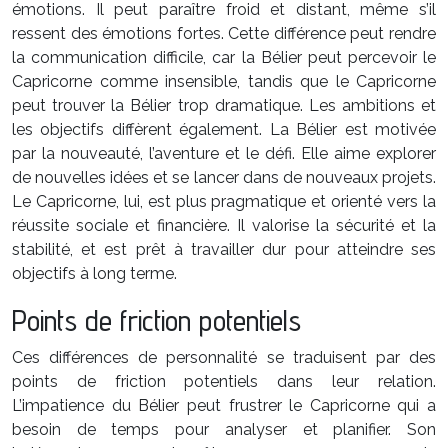
émotions. Il peut paraître froid et distant, même s’il
ressent des émotions fortes. Cette différence peut rendre
la communication difficile, car la Bélier peut percevoir le
Capricorne comme insensible, tandis que le Capricorne
peut trouver la Bélier trop dramatique. Les ambitions et
les objectifs diffèrent également. La Bélier est motivée
par la nouveauté, l’aventure et le défi. Elle aime explorer
de nouvelles idées et se lancer dans de nouveaux projets.
Le Capricorne, lui, est plus pragmatique et orienté vers la
réussite sociale et financière. Il valorise la sécurité et la
stabilité, et est prêt à travailler dur pour atteindre ses
objectifs à long terme.
Points de friction potentiels
Ces différences de personnalité se traduisent par des
points de friction potentiels dans leur relation.
L’impatience du Bélier peut frustrer le Capricorne qui a
besoin de temps pour analyser et planifier. Son