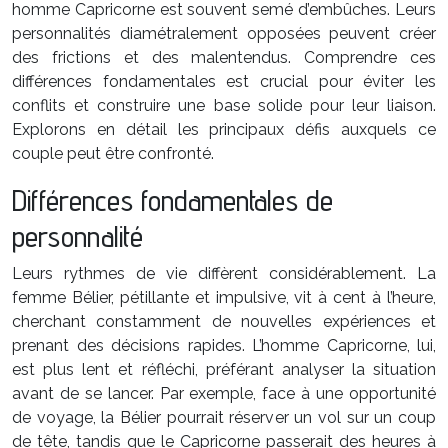
homme Capricorne est souvent semé d’embûches. Leurs
personnalités diamétralement opposées peuvent créer
des frictions et des malentendus. Comprendre ces
différences fondamentales est crucial pour éviter les
conflits et construire une base solide pour leur liaison.
Explorons en détail les principaux défis auxquels ce
couple peut être confronté.
Différences fondamentales de
personnalité
Leurs rythmes de vie diffèrent considérablement. La
femme Bélier, pétillante et impulsive, vit à cent à l’heure,
cherchant constamment de nouvelles expériences et
prenant des décisions rapides. L’homme Capricorne, lui,
est plus lent et réfléchi, préférant analyser la situation
avant de se lancer. Par exemple, face à une opportunité
de voyage, la Bélier pourrait réserver un vol sur un coup
de tête, tandis que le Capricorne passerait des heures à