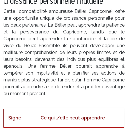
Croissance personnelle mutuelle
Cette *compatibilité amoureuse Bélier Capricorne* offre
une opportunité unique de croissance personnelle pour
les deux partenaires. La Bélier peut apprendre la patience
et la persévérance du Capricorne, tandis que le
Capricorne peut apprendre la spontanéité et la joie de
vivre du Bélier. Ensemble, ils peuvent développer une
meilleure compréhension de leurs propres limites et de
leurs besoins, devenant des individus plus équilibrés et
épanouis. Une femme Bélier pourrait apprendre à
tempérer son impulsivité et à planifier ses actions de
manière plus stratégique, tandis qu’un homme Capricorne
pourrait apprendre à se détendre et à profiter davantage
du moment présent.
Signe
Ce qu’il/elle peut apprendre