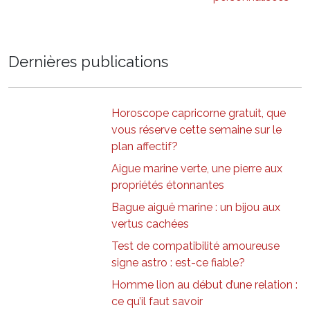
Dernières publications
Horoscope capricorne gratuit, que
vous réserve cette semaine sur le
plan affectif?
Aigue marine verte, une pierre aux
propriétés étonnantes
Bague aiguë marine : un bijou aux
vertus cachées
Test de compatibilité amoureuse
signe astro : est-ce fiable?
Homme lion au début d’une relation :
ce qu’il faut savoir