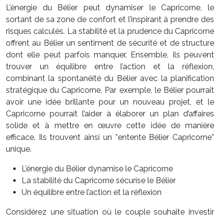
L’énergie du Bélier peut dynamiser le Capricorne, le
sortant de sa zone de confort et l’inspirant à prendre des
risques calculés. La stabilité et la prudence du Capricorne
offrent au Bélier un sentiment de sécurité et de structure
dont elle peut parfois manquer. Ensemble, ils peuvent
trouver un équilibre entre l’action et la réflexion,
combinant la spontanéité du Bélier avec la planification
stratégique du Capricorne. Par exemple, le Bélier pourrait
avoir une idée brillante pour un nouveau projet, et le
Capricorne pourrait l’aider à élaborer un plan d’affaires
solide et à mettre en œuvre cette idée de manière
efficace. Ils trouvent ainsi un *entente Bélier Capricorne*
unique.
L’énergie du Bélier dynamise le Capricorne
La stabilité du Capricorne sécurise le Bélier
Un équilibre entre l’action et la réflexion
Considérez une situation où le couple souhaite investir