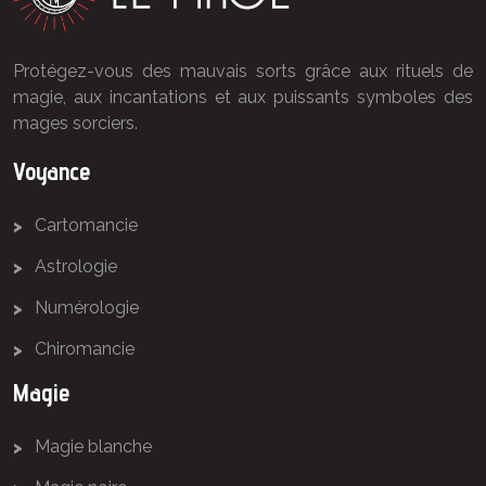
Protégez-vous des mauvais sorts grâce aux rituels de
magie, aux incantations et aux puissants symboles des
mages sorciers.
Voyance
Cartomancie
Astrologie
Numérologie
Chiromancie
Magie
Magie blanche