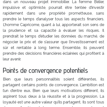
dans un nouveau projet immobilier. La femme Bélier,
impulsive et optimiste, pourrait être tentée d’investir
rapidement dans une propriété prometteuse, sans
prendre le temps d’analyser tous les aspects financiers.
L’homme Capricorne, quant à lui, apporterait son sens de
la prudence et sa capacité à évaluer les risques. Il
prendrait le temps d’étudier les données du marché, de
négocier le prix et de s’assurer que l’investissement est
sûr et rentable à long terme. Ensemble, ils peuvent
prendre des décisions financières éclairées qui profitent à
leur avenir.
Points de convergence potentiels
Bien que leurs personnalités soient différentes, ils
partagent certains points de convergence. L’ambition est
l’un d’entre eux. Bien que leurs motivations diffèrent, ils
aspirent tous deux à la réussite et à la progression. La
loyauté est une autre valeur qu’ils partagent. Ils sont tous