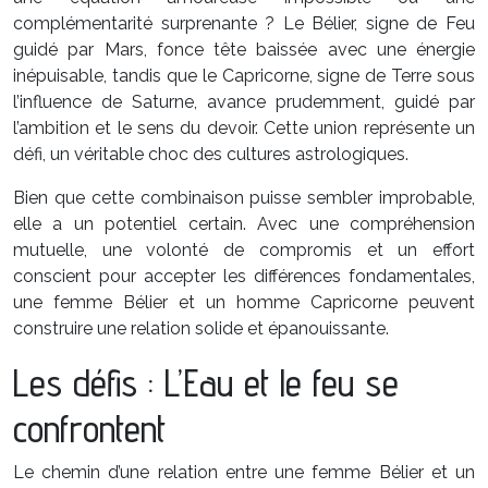
complémentarité surprenante ? Le Bélier, signe de Feu
guidé par Mars, fonce tête baissée avec une énergie
inépuisable, tandis que le Capricorne, signe de Terre sous
l’influence de Saturne, avance prudemment, guidé par
l’ambition et le sens du devoir. Cette union représente un
défi, un véritable choc des cultures astrologiques.
Bien que cette combinaison puisse sembler improbable,
elle a un potentiel certain. Avec une compréhension
mutuelle, une volonté de compromis et un effort
conscient pour accepter les différences fondamentales,
une femme Bélier et un homme Capricorne peuvent
construire une relation solide et épanouissante.
Les défis : L’Eau et le feu se
confrontent
Le chemin d’une relation entre une femme Bélier et un