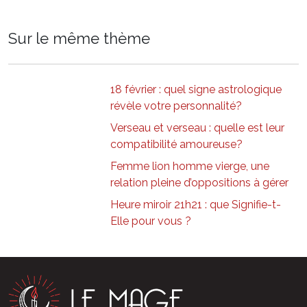
Sur le même thème
18 février : quel signe astrologique
révèle votre personnalité?
Verseau et verseau : quelle est leur
compatibilité amoureuse?
Femme lion homme vierge, une
relation pleine d’oppositions à gérer
Heure miroir 21h21 : que Signifie-t-
Elle pour vous ?