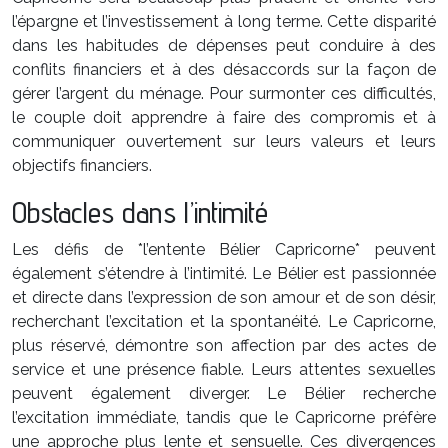
l’épargne et l’investissement à long terme. Cette disparité
dans les habitudes de dépenses peut conduire à des
conflits financiers et à des désaccords sur la façon de
gérer l’argent du ménage. Pour surmonter ces difficultés,
le couple doit apprendre à faire des compromis et à
communiquer ouvertement sur leurs valeurs et leurs
objectifs financiers.
Obstacles dans l’intimité
Les défis de *l’entente Bélier Capricorne* peuvent
également s’étendre à l’intimité. Le Bélier est passionnée
et directe dans l’expression de son amour et de son désir,
recherchant l’excitation et la spontanéité. Le Capricorne,
plus réservé, démontre son affection par des actes de
service et une présence fiable. Leurs attentes sexuelles
peuvent également diverger. Le Bélier recherche
l’excitation immédiate, tandis que le Capricorne préfère
une approche plus lente et sensuelle. Ces divergences