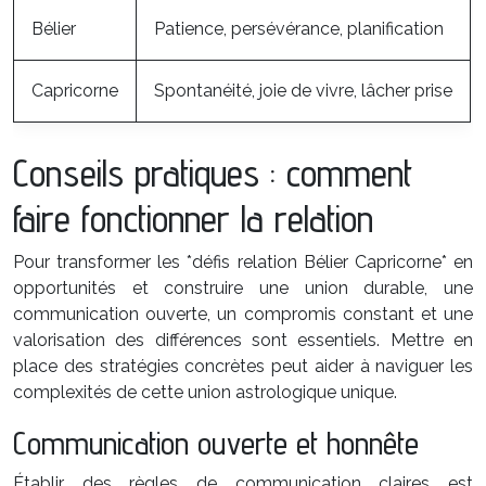
Bélier
Patience, persévérance, planification
Capricorne
Spontanéité, joie de vivre, lâcher prise
Conseils pratiques : comment
faire fonctionner la relation
Pour transformer les *défis relation Bélier Capricorne* en
opportunités et construire une union durable, une
communication ouverte, un compromis constant et une
valorisation des différences sont essentiels. Mettre en
place des stratégies concrètes peut aider à naviguer les
complexités de cette union astrologique unique.
Communication ouverte et honnête
Établir des règles de communication claires est