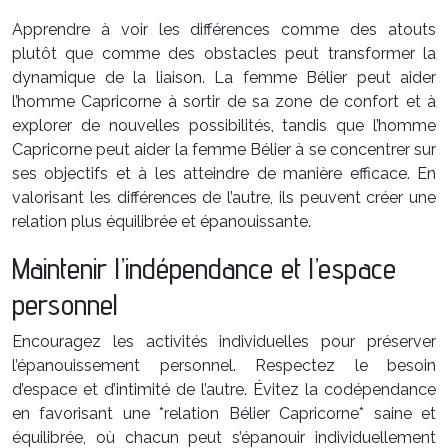
Apprendre à voir les différences comme des atouts
plutôt que comme des obstacles peut transformer la
dynamique de la liaison. La femme Bélier peut aider
l’homme Capricorne à sortir de sa zone de confort et à
explorer de nouvelles possibilités, tandis que l’homme
Capricorne peut aider la femme Bélier à se concentrer sur
ses objectifs et à les atteindre de manière efficace. En
valorisant les différences de l’autre, ils peuvent créer une
relation plus équilibrée et épanouissante.
Maintenir l’indépendance et l’espace
personnel
Encouragez les activités individuelles pour préserver
l’épanouissement personnel. Respectez le besoin
d’espace et d’intimité de l’autre. Évitez la codépendance
en favorisant une *relation Bélier Capricorne* saine et
équilibrée, où chacun peut s’épanouir individuellement