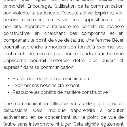
primordial. Encouragez l’utilisation de la communication
non violente, la patience et l’écoute active. Exprimez vos
besoins clairement, en évitant les suppositions et les
non-dits. Apprenez à résoudre les conflits de manière
constructive, en cherchant des compromis et en
comprenant le point de vue de l’autre. Une femme Bélier
pourrait apprendre à modérer son ton et à exprimer ses
sentiments de manière plus douce, tandis qu’un homme
Capricorne pourrait s’efforcer d’être plus ouvert et
expressif dans sa communication.
Établir des règles de communication
Exprimer ses besoins clairement
Résoudre les conflits de manière constructive
Une communication efficace va au-delà de simples
discussions. Cela implique d’apprendre à écouter
activement, en se concentrant sur le point de vue de
l’autre sans interrompre ni juger. Cela signifie également