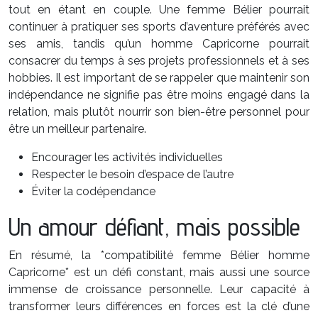
tout en étant en couple. Une femme Bélier pourrait
continuer à pratiquer ses sports d’aventure préférés avec
ses amis, tandis qu’un homme Capricorne pourrait
consacrer du temps à ses projets professionnels et à ses
hobbies. Il est important de se rappeler que maintenir son
indépendance ne signifie pas être moins engagé dans la
relation, mais plutôt nourrir son bien-être personnel pour
être un meilleur partenaire.
Encourager les activités individuelles
Respecter le besoin d’espace de l’autre
Éviter la codépendance
Un amour défiant, mais possible
En résumé, la *compatibilité femme Bélier homme
Capricorne* est un défi constant, mais aussi une source
immense de croissance personnelle. Leur capacité à
transformer leurs différences en forces est la clé d’une