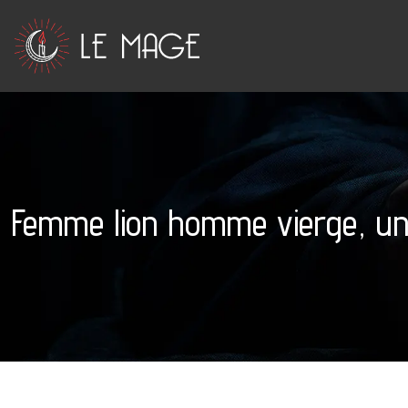
Femme lion homme vierge, une 