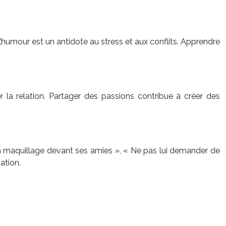
’humour est un antidote au stress et aux conflits. Apprendre
 la relation. Partager des passions contribue à créer des
r son maquillage devant ses amies », « Ne pas lui demander de
ation.