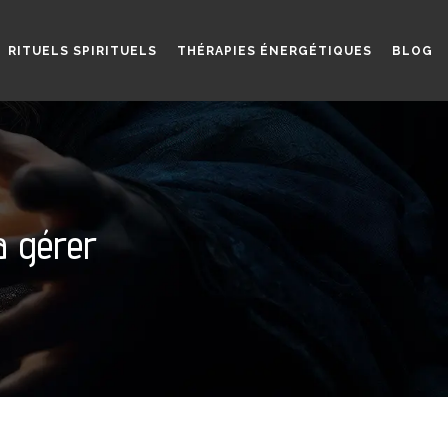
RITUELS SPIRITUELS
THÉRAPIES ÉNERGÉTIQUES
BLOG
à gérer