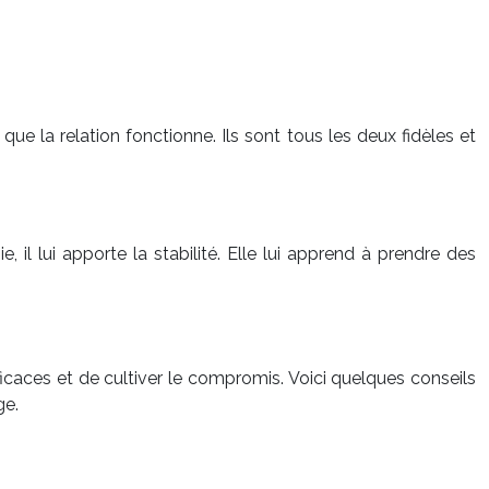
ue la relation fonctionne. Ils sont tous les deux fidèles et
 il lui apporte la stabilité. Elle lui apprend à prendre des
icaces et de cultiver le compromis. Voici quelques conseils
ge.