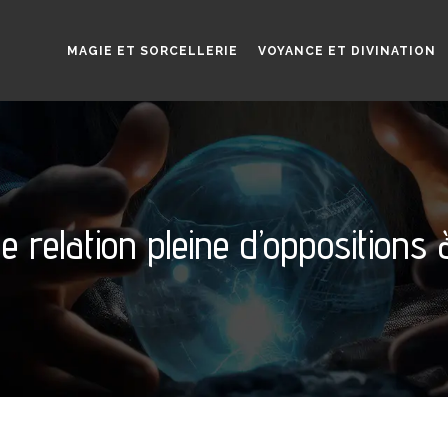
MAGIE ET SORCELLERIE
VOYANCE ET DIVINATION
relation pleine d’oppositions 