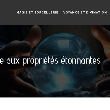
MAGIE ET SORCELLERIE
VOYANCE ET DIVINATION
re aux propriétés étonnantes