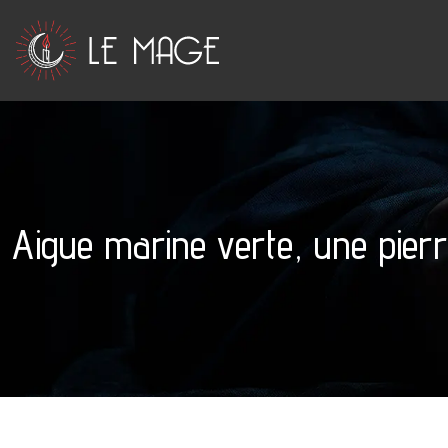
Aigue marine verte, une pier