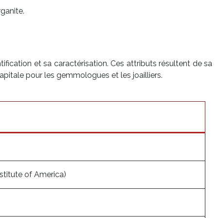
ganite.
fication et sa caractérisation. Ces attributs résultent de sa
apitale pour les gemmologues et les joailliers.
stitute of America)