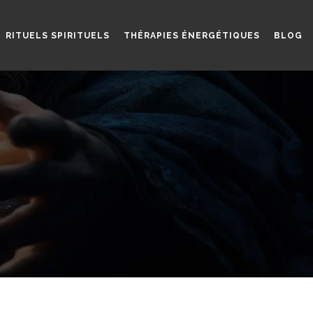
RITUELS SPIRITUELS
THÉRAPIES ÉNERGÉTIQUES
BLOG