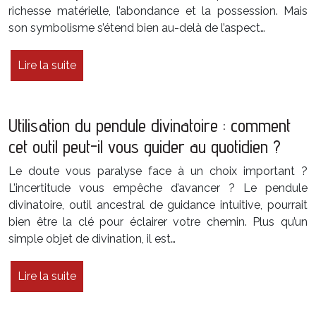
richesse matérielle, l’abondance et la possession. Mais
son symbolisme s’étend bien au-delà de l’aspect…
Lire la suite
Utilisation du pendule divinatoire : comment
cet outil peut-il vous guider au quotidien ?
Le doute vous paralyse face à un choix important ?
L’incertitude vous empêche d’avancer ? Le pendule
divinatoire, outil ancestral de guidance intuitive, pourrait
bien être la clé pour éclairer votre chemin. Plus qu’un
simple objet de divination, il est…
Lire la suite