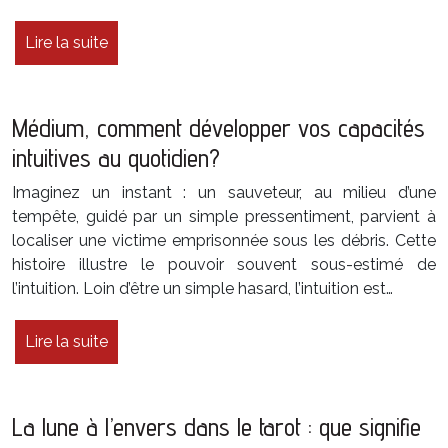
Lire la suite
Médium, comment développer vos capacités
intuitives au quotidien?
Imaginez un instant : un sauveteur, au milieu d’une
tempête, guidé par un simple pressentiment, parvient à
localiser une victime emprisonnée sous les débris. Cette
histoire illustre le pouvoir souvent sous-estimé de
l’intuition. Loin d’être un simple hasard, l’intuition est…
Lire la suite
La lune à l’envers dans le tarot : que signifie