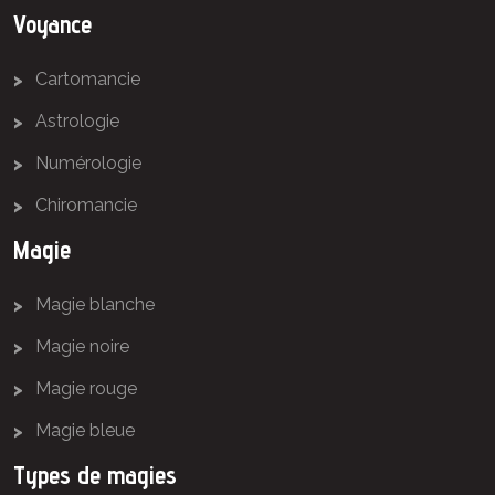
Voyance
Cartomancie
Astrologie
Numérologie
Chiromancie
Magie
Magie blanche
Magie noire
Magie rouge
Magie bleue
Types de magies