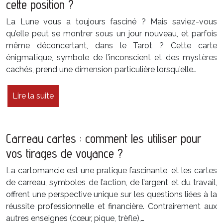
cette position ?
La Lune vous a toujours fasciné ? Mais saviez-vous
qu’elle peut se montrer sous un jour nouveau, et parfois
même déconcertant, dans le Tarot ? Cette carte
énigmatique, symbole de l’inconscient et des mystères
cachés, prend une dimension particulière lorsqu’elle…
Lire la suite
Carreau cartes : comment les utiliser pour
vos tirages de voyance ?
La cartomancie est une pratique fascinante, et les cartes
de carreau, symboles de l’action, de l’argent et du travail,
offrent une perspective unique sur les questions liées à la
réussite professionnelle et financière. Contrairement aux
autres enseignes (cœur, pique, trèfle),…