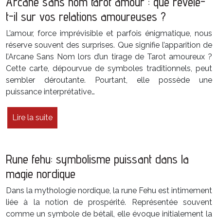
Arcane sans nom tarot amour : que révèle-
t-il sur vos relations amoureuses ?
L’amour, force imprévisible et parfois énigmatique, nous
réserve souvent des surprises. Que signifie l’apparition de
l’Arcane Sans Nom lors d’un tirage de Tarot amoureux ?
Cette carte, dépourvue de symboles traditionnels, peut
sembler déroutante. Pourtant, elle possède une
puissance interprétative…
Lire la suite
Rune fehu: symbolisme puissant dans la
magie nordique
Dans la mythologie nordique, la rune Fehu est intimement
liée à la notion de prospérité. Représentée souvent
comme un symbole de bétail, elle évoque initialement la