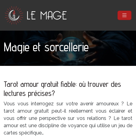
Magie et sorcellerie
Tarot amour gratuit fiable: où trouver des
lectures précises?
Vous vous interrogez sur votre avenir amoureux ? Le
tarot amour gratuit peut-il réellement vous éclairer et
vous offrir une perspective sur vos relations ? Le tarot
amour est une discipline de voyance qui utilise un jeu de
cartes spécifique…