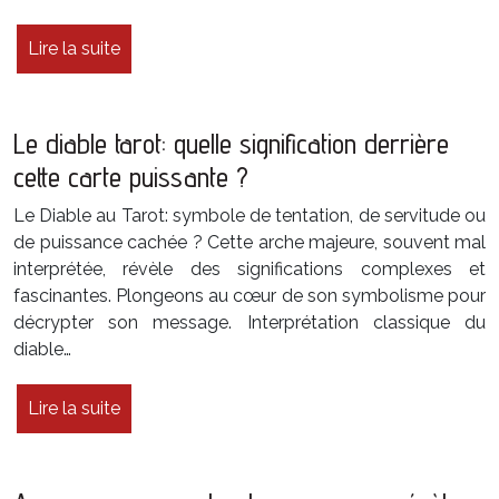
Lire la suite
Le diable tarot: quelle signification derrière
cette carte puissante ?
Le Diable au Tarot: symbole de tentation, de servitude ou
de puissance cachée ? Cette arche majeure, souvent mal
interprétée, révèle des significations complexes et
fascinantes. Plongeons au cœur de son symbolisme pour
décrypter son message. Interprétation classique du
diable…
Lire la suite