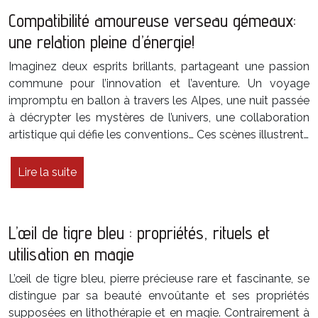
Compatibilité amoureuse verseau gémeaux:
une relation pleine d’énergie!
Imaginez deux esprits brillants, partageant une passion
commune pour l’innovation et l’aventure. Un voyage
impromptu en ballon à travers les Alpes, une nuit passée
à décrypter les mystères de l’univers, une collaboration
artistique qui défie les conventions… Ces scènes illustrent…
Lire la suite
L’œil de tigre bleu : propriétés, rituels et
utilisation en magie
L’œil de tigre bleu, pierre précieuse rare et fascinante, se
distingue par sa beauté envoûtante et ses propriétés
supposées en lithothérapie et en magie. Contrairement à