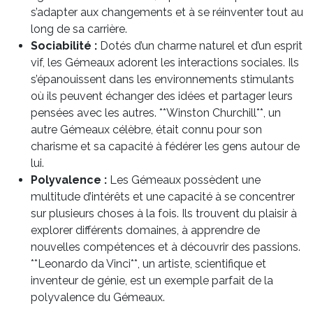
s’adapter aux changements et à se réinventer tout au
long de sa carrière.
Sociabilité :
Dotés d’un charme naturel et d’un esprit
vif, les Gémeaux adorent les interactions sociales. Ils
s’épanouissent dans les environnements stimulants
où ils peuvent échanger des idées et partager leurs
pensées avec les autres. **Winston Churchill**, un
autre Gémeaux célèbre, était connu pour son
charisme et sa capacité à fédérer les gens autour de
lui.
Polyvalence :
Les Gémeaux possèdent une
multitude d’intérêts et une capacité à se concentrer
sur plusieurs choses à la fois. Ils trouvent du plaisir à
explorer différents domaines, à apprendre de
nouvelles compétences et à découvrir des passions.
**Leonardo da Vinci**, un artiste, scientifique et
inventeur de génie, est un exemple parfait de la
polyvalence du Gémeaux.