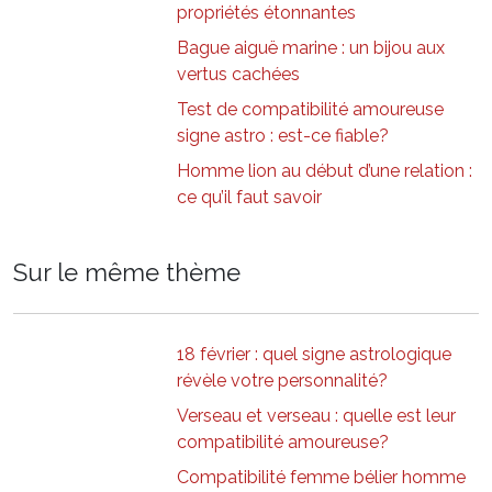
propriétés étonnantes
Bague aiguë marine : un bijou aux
vertus cachées
Test de compatibilité amoureuse
signe astro : est-ce fiable?
Homme lion au début d’une relation :
ce qu’il faut savoir
Sur le même thème
18 février : quel signe astrologique
révèle votre personnalité?
Verseau et verseau : quelle est leur
compatibilité amoureuse?
Compatibilité femme bélier homme