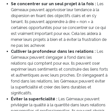
Se concentrer sur un seul projet à la fois :
Les
Gémeaux peuvent apprivoiser leur tendance à la
dispersion en fixant des objectifs clairs et en s’y
tenant. Ils peuvent apprendre à dire « non » à
certaines opportunités pour se concentrer sur ce qui
est vraiment important pour eux. Cela les aidera à
mener leurs projets à bien et à éviter la frustration de
ne pas les achever.
Cultiver la profondeur dans les relations :
Les
Gémeaux peuvent s’engager à fond dans les
relations qui comptent pour eux. Ils peuvent oser
exprimer leurs sentiments et construire des liens forts
et authentiques avec leurs proches. En s’engageant à
fond dans les relations, les Gémeaux peuvent éviter
la superficialité et créer des liens durables et
significatifs.
Éviter la superficialité :
Les Gémeaux peuvent
privilégier la qualité à la quantité dans leurs relations
personnelles et professionnelles. Ils peuvent choisir