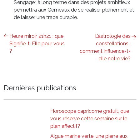
S’engager à long terme dans des projets ambitieux
permettra aux Gémeaux de se réaliser pleinement et
de laisser une trace durable.
Heure miroir 21h21 : que
L’astrologie des
Signifie-t-Elle pour vous
constellations :
?
comment influence-t-
elle notre vie?
Dernières publications
Horoscope capricorne gratuit, que
vous réserve cette semaine sur le
plan affectif?
Aigue marine verte, une pierre aux