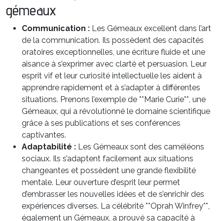
gémeaux
Communication :
Les Gémeaux excellent dans l’art
de la communication. Ils possèdent des capacités
oratoires exceptionnelles, une écriture fluide et une
aisance à s’exprimer avec clarté et persuasion. Leur
esprit vif et leur curiosité intellectuelle les aident à
apprendre rapidement et à s’adapter à différentes
situations. Prenons l’exemple de **Marie Curie**, une
Gémeaux, qui a révolutionné le domaine scientifique
grâce à ses publications et ses conférences
captivantes.
Adaptabilité :
Les Gémeaux sont des caméléons
sociaux. Ils s’adaptent facilement aux situations
changeantes et possèdent une grande flexibilité
mentale. Leur ouverture d’esprit leur permet
d’embrasser les nouvelles idées et de s’enrichir des
expériences diverses. La célébrité **Oprah Winfrey**,
également un Gémeaux, a prouvé sa capacité à