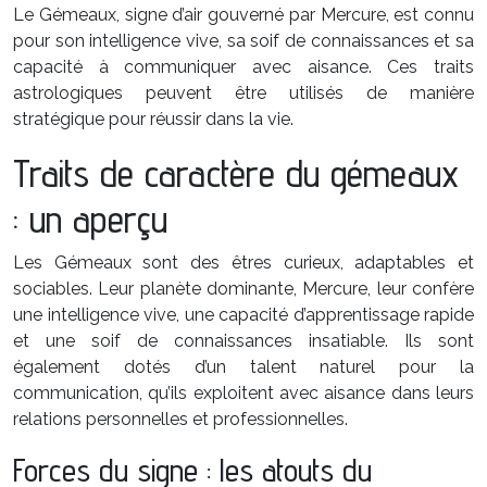
Le Gémeaux, signe d’air gouverné par Mercure, est connu
pour son intelligence vive, sa soif de connaissances et sa
capacité à communiquer avec aisance. Ces traits
astrologiques peuvent être utilisés de manière
stratégique pour réussir dans la vie.
Traits de caractère du gémeaux
: un aperçu
Les Gémeaux sont des êtres curieux, adaptables et
sociables. Leur planète dominante, Mercure, leur confère
une intelligence vive, une capacité d’apprentissage rapide
et une soif de connaissances insatiable. Ils sont
également dotés d’un talent naturel pour la
communication, qu’ils exploitent avec aisance dans leurs
relations personnelles et professionnelles.
Forces du signe : les atouts du