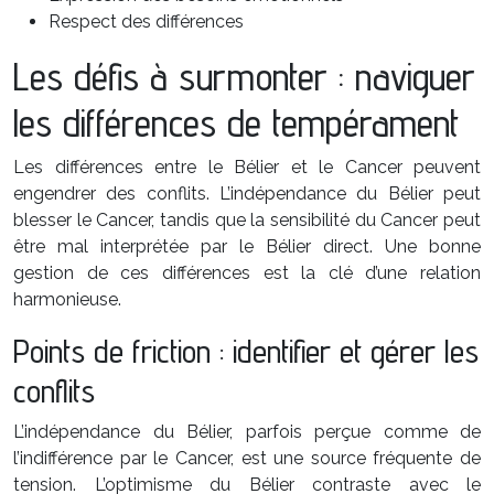
Respect des différences
Les défis à surmonter : naviguer
les différences de tempérament
Les différences entre le Bélier et le Cancer peuvent
engendrer des conflits. L’indépendance du Bélier peut
blesser le Cancer, tandis que la sensibilité du Cancer peut
être mal interprétée par le Bélier direct. Une bonne
gestion de ces différences est la clé d’une relation
harmonieuse.
Points de friction : identifier et gérer les
conflits
L’indépendance du Bélier, parfois perçue comme de
l’indifférence par le Cancer, est une source fréquente de
tension. L’optimisme du Bélier contraste avec le