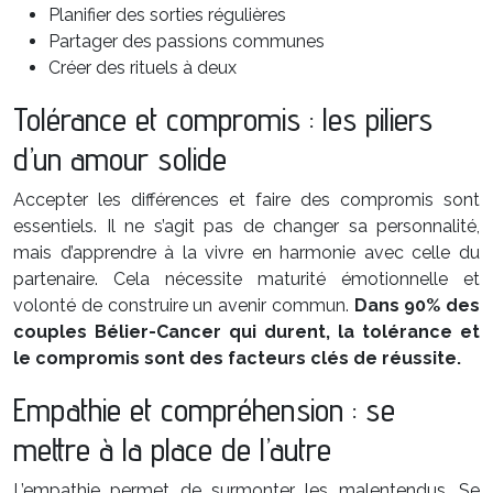
Planifier des sorties régulières
Partager des passions communes
Créer des rituels à deux
Tolérance et compromis : les piliers
d’un amour solide
Accepter les différences et faire des compromis sont
essentiels. Il ne s’agit pas de changer sa personnalité,
mais d’apprendre à la vivre en harmonie avec celle du
partenaire. Cela nécessite maturité émotionnelle et
volonté de construire un avenir commun.
Dans 90% des
couples Bélier-Cancer qui durent, la tolérance et
le compromis sont des facteurs clés de réussite.
Empathie et compréhension : se
mettre à la place de l’autre
L’empathie permet de surmonter les malentendus. Se