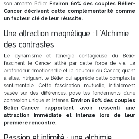
son amante Bélier.
Environ 60% des couples Bélier-
Cancer décrivent cette complémentarité comme
un facteur clé de leur réussite.
Une attraction magnétique : L’Alchimie
des contrastes
Le dynamisme et l’énergie contagieuse du Bélier
fascinent le Cancer, attiré par cette force de vie. La
profondeur émotionnelle et la douceur du Cancer, quant
à elles, intriguent le Bélier, qui apprécie cette complexité
sentimentale. Cette fascination mutuelle, initialement
basée sur des différences, pose les fondements d’une
connexion unique et intense.
Environ 80% des couples
Bélier-Cancer rapportent avoir ressenti une
attraction immédiate et intense lors de leur
première rencontre.
Passion et intimité : une alchimie