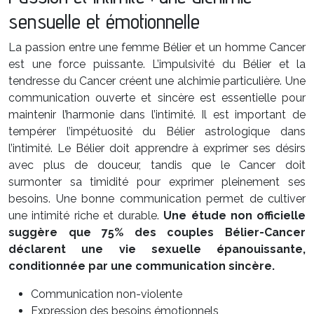
sensuelle et émotionnelle
La passion entre une femme Bélier et un homme Cancer
est une force puissante. L’impulsivité du Bélier et la
tendresse du Cancer créent une alchimie particulière. Une
communication ouverte et sincère est essentielle pour
maintenir l’harmonie dans l’intimité. Il est important de
tempérer l’impétuosité du Bélier astrologique dans
l’intimité. Le Bélier doit apprendre à exprimer ses désirs
avec plus de douceur, tandis que le Cancer doit
surmonter sa timidité pour exprimer pleinement ses
besoins. Une bonne communication permet de cultiver
une intimité riche et durable.
Une étude non officielle
suggère que 75% des couples Bélier-Cancer
déclarent une vie sexuelle épanouissante,
conditionnée par une communication sincère.
Communication non-violente
Expression des besoins émotionnels