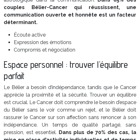
couples Bélier-Cancer qui réussissent, une
communication ouverte et honnête est un facteur
déterminant.
Écoute active
Expression des émotions
Compromis et négociation
Espace personnel : trouver l’équilibre
parfait
Le Bélier a besoin d’indépendance, tandis que le Cancer
apprécie la proximité et la sécurité. Trouver un équilibre
est crucial. Le Cancer doit comprendre le besoin d’espace
du Bélier sans le voir comme un rejet, et le Bélier doit
rassurer le Cancer sur son affection sans renoncer à son
indépendance. Un temps de qualité partagé, sans
pression, est essentiel.
Dans plus de 70% des cas, la
mise en place d’activités individuelles et de temps