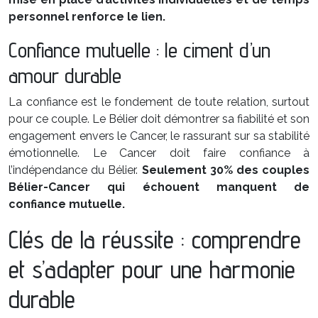
personnel renforce le lien.
Confiance mutuelle : le ciment d’un
amour durable
La confiance est le fondement de toute relation, surtout
pour ce couple. Le Bélier doit démontrer sa fiabilité et son
engagement envers le Cancer, le rassurant sur sa stabilité
émotionnelle. Le Cancer doit faire confiance à
l’indépendance du Bélier.
Seulement 30% des couples
Bélier-Cancer qui échouent manquent de
confiance mutuelle.
Clés de la réussite : comprendre
et s’adapter pour une harmonie
durable