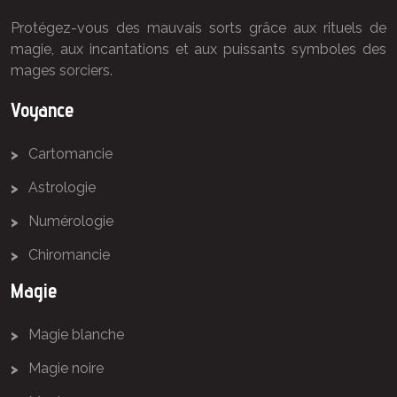
Protégez-vous des mauvais sorts grâce aux rituels de
magie, aux incantations et aux puissants symboles des
mages sorciers.
Voyance
Cartomancie
Astrologie
Numérologie
Chiromancie
Magie
Magie blanche
Magie noire