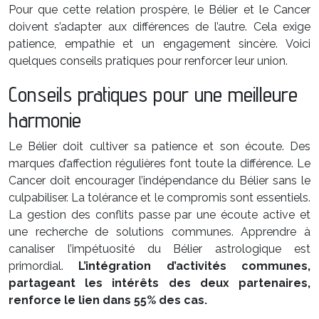
Pour que cette relation prospère, le Bélier et le Cancer
doivent s’adapter aux différences de l’autre. Cela exige
patience, empathie et un engagement sincère. Voici
quelques conseils pratiques pour renforcer leur union.
Conseils pratiques pour une meilleure
harmonie
Le Bélier doit cultiver sa patience et son écoute. Des
marques d’affection régulières font toute la différence. Le
Cancer doit encourager l’indépendance du Bélier sans le
culpabiliser. La tolérance et le compromis sont essentiels.
La gestion des conflits passe par une écoute active et
une recherche de solutions communes. Apprendre à
canaliser l’impétuosité du Bélier astrologique est
primordial.
L’intégration d’activités communes,
partageant les intérêts des deux partenaires,
renforce le lien dans 55% des cas.