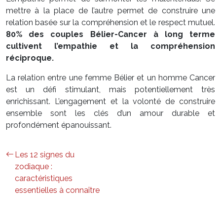
mettre à la place de l’autre permet de construire une
relation basée sur la compréhension et le respect mutuel.
80% des couples Bélier-Cancer à long terme
cultivent l’empathie et la compréhension
réciproque.
La relation entre une femme Bélier et un homme Cancer
est un défi stimulant, mais potentiellement très
enrichissant. L’engagement et la volonté de construire
ensemble sont les clés d’un amour durable et
profondément épanouissant.
Les 12 signes du
zodiaque :
caractéristiques
essentielles à connaître