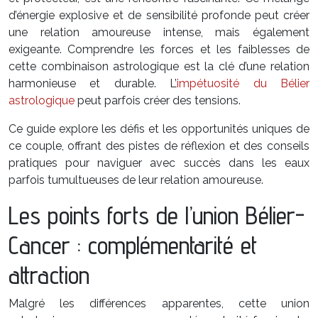
d’énergie explosive et de sensibilité profonde peut créer
une relation amoureuse intense, mais également
exigeante. Comprendre les forces et les faiblesses de
cette combinaison astrologique est la clé d’une relation
harmonieuse et durable. L’
impétuosité du Bélier
astrologique
peut parfois créer des tensions.
Ce guide explore les défis et les opportunités uniques de
ce couple, offrant des pistes de réflexion et des conseils
pratiques pour naviguer avec succès dans les eaux
parfois tumultueuses de leur relation amoureuse.
Les points forts de l’union Bélier-
Cancer : complémentarité et
attraction
Malgré les différences apparentes, cette union