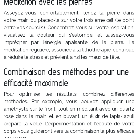
Méditation avec les pierres
Asseyez-vous confortablement, tenez la pierre dans
votre main ou placez-la sur votre troisième œil (le point
entre vos sourcils). Concentrez-vous sur votre respiration,
visualisez la douleur qui s’estompe, et laissez-vous
imprégner par l’énergie apaisante de la pierre. La
méditation régulière, associée à la lithothérapie, contribue
à réduire le stress et prévient ainsi les maux de tête.
Combinaison des méthodes pour une
efficacité maximale
Pour optimiser les résultats, combinez différentes
méthodes. Par exemple, vous pouvez appliquer une
améthyste sur le front, tout en méditant avec un quartz
rose dans la main et en buvant un élixir de lapis-lazuli
préparé la veille. L’expérimentation et l’écoute de votre
corps vous guideront vers la combinaison la plus efficace