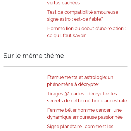
vertus cachées
Test de compatibilité amoureuse
signe astro : est-ce fiable?
Homme lion au début d’une relation :
ce qu’il faut savoir
Sur le même thème
Éternuements et astrologie: un
phénomène à décrypter
Tirages 32 cartes : décryptez les
secrets de cette méthode ancestrale
Femme bélier homme cancer : une
dynamique amoureuse passionnée
Signe planétaire : comment les