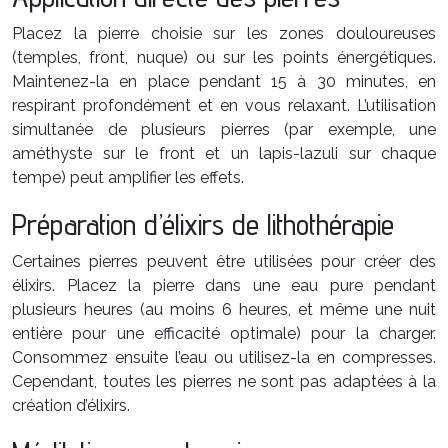
Placez la pierre choisie sur les zones douloureuses
(temples, front, nuque) ou sur les points énergétiques.
Maintenez-la en place pendant 15 à 30 minutes, en
respirant profondément et en vous relaxant. L’utilisation
simultanée de plusieurs pierres (par exemple, une
améthyste sur le front et un lapis-lazuli sur chaque
tempe) peut amplifier les effets.
Préparation d’élixirs de lithothérapie
Certaines pierres peuvent être utilisées pour créer des
élixirs. Placez la pierre dans une eau pure pendant
plusieurs heures (au moins 6 heures, et même une nuit
entière pour une efficacité optimale) pour la charger.
Consommez ensuite l’eau ou utilisez-la en compresses.
Cependant, toutes les pierres ne sont pas adaptées à la
création d’élixirs.