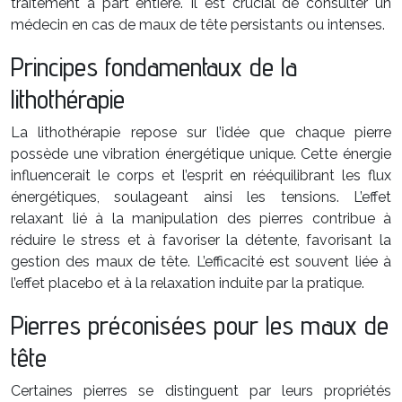
traitement à part entière. Il est crucial de consulter un
médecin en cas de maux de tête persistants ou intenses.
Principes fondamentaux de la
lithothérapie
La lithothérapie repose sur l’idée que chaque pierre
possède une vibration énergétique unique. Cette énergie
influencerait le corps et l’esprit en rééquilibrant les flux
énergétiques, soulageant ainsi les tensions. L’effet
relaxant lié à la manipulation des pierres contribue à
réduire le stress et à favoriser la détente, favorisant la
gestion des maux de tête. L’efficacité est souvent liée à
l’effet placebo et à la relaxation induite par la pratique.
Pierres préconisées pour les maux de
tête
Certaines pierres se distinguent par leurs propriétés