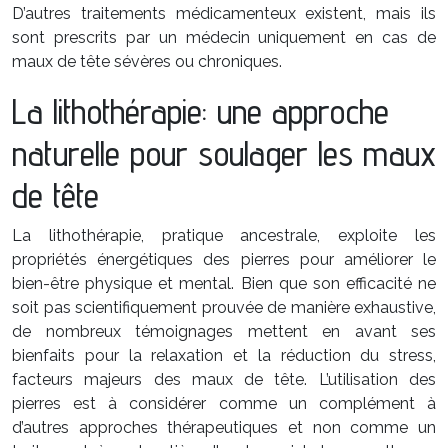
D’autres traitements médicamenteux existent, mais ils
sont prescrits par un médecin uniquement en cas de
maux de tête sévères ou chroniques.
La lithothérapie: une approche
naturelle pour soulager les maux
de tête
La lithothérapie, pratique ancestrale, exploite les
propriétés énergétiques des pierres pour améliorer le
bien-être physique et mental. Bien que son efficacité ne
soit pas scientifiquement prouvée de manière exhaustive,
de nombreux témoignages mettent en avant ses
bienfaits pour la relaxation et la réduction du stress,
facteurs majeurs des maux de tête. L’utilisation des
pierres est à considérer comme un complément à
d’autres approches thérapeutiques et non comme un