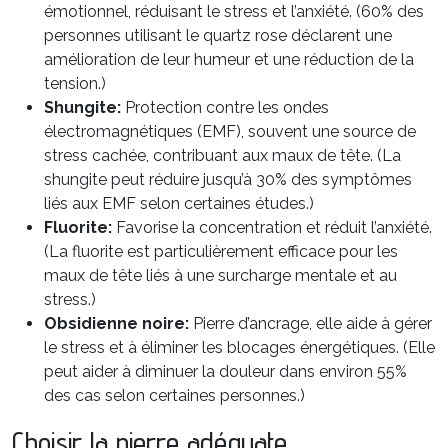
émotionnel, réduisant le stress et l’anxiété. (60% des
personnes utilisant le quartz rose déclarent une
amélioration de leur humeur et une réduction de la
tension.)
Shungite:
Protection contre les ondes
électromagnétiques (EMF), souvent une source de
stress cachée, contribuant aux maux de tête. (La
shungite peut réduire jusqu’à 30% des symptômes
liés aux EMF selon certaines études.)
Fluorite:
Favorise la concentration et réduit l’anxiété.
(La fluorite est particulièrement efficace pour les
maux de tête liés à une surcharge mentale et au
stress.)
Obsidienne noire:
Pierre d’ancrage, elle aide à gérer
le stress et à éliminer les blocages énergétiques. (Elle
peut aider à diminuer la douleur dans environ 55%
des cas selon certaines personnes.)
Choisir la pierre adéquate