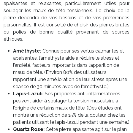
apaisantes et relaxantes, particulièrement utiles pour
soulager les maux de tête tensionnels. Le choix de la
pierre dépendra de vos besoins et de vos préférences
personnelles. Il est conseillé de choisir des pierres brutes
ou polies de bonne qualité provenant de sources
éthiques.
Améthyste:
Connue pour ses vertus calmantes et
apaisantes, l’améthyste aide à réduire le stress et
l’anxiété, facteurs importants dans l’apparition de
maux de tête. (Environ 80% des utilisateurs
rapportent une amélioration de leur stress après une
séance de 30 minutes avec de l’améthyste.)
Lapis-Lazuli:
Ses propriétés anti-inflammatoires
peuvent aider à soulager la tension musculaire à
l’origine de certains maux de tête. (Des études ont
montré une réduction de 15% de la douleur chez les
patients utilisant le lapis-lazuli pendant une semaine.)
Quartz Rose:
Cette pierre apaisante agit sur le plan