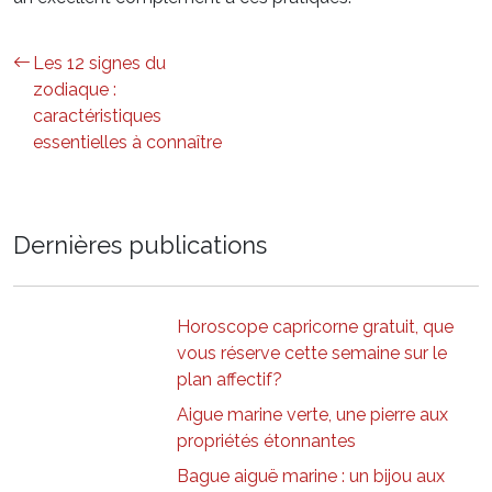
Les 12 signes du
zodiaque :
caractéristiques
essentielles à connaître
Dernières publications
Horoscope capricorne gratuit, que
vous réserve cette semaine sur le
plan affectif?
Aigue marine verte, une pierre aux
propriétés étonnantes
Bague aiguë marine : un bijou aux