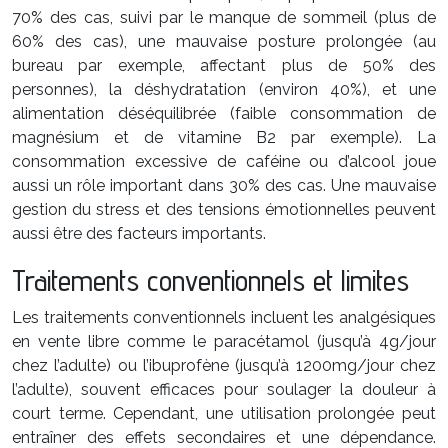
70% des cas, suivi par le manque de sommeil (plus de
60% des cas), une mauvaise posture prolongée (au
bureau par exemple, affectant plus de 50% des
personnes), la déshydratation (environ 40%), et une
alimentation déséquilibrée (faible consommation de
magnésium et de vitamine B2 par exemple). La
consommation excessive de caféine ou d’alcool joue
aussi un rôle important dans 30% des cas. Une mauvaise
gestion du stress et des tensions émotionnelles peuvent
aussi être des facteurs importants.
Traitements conventionnels et limites
Les traitements conventionnels incluent les analgésiques
en vente libre comme le paracétamol (jusqu’à 4g/jour
chez l’adulte) ou l’ibuprofène (jusqu’à 1200mg/jour chez
l’adulte), souvent efficaces pour soulager la douleur à
court terme. Cependant, une utilisation prolongée peut
entraîner des effets secondaires et une dépendance.