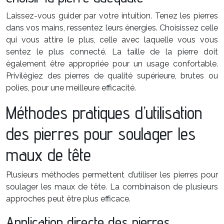
Laissez-vous guider par votre intuition. Tenez les pierres
dans vos mains, ressentez leurs énergies. Choisissez celle
qui vous attire le plus, celle avec laquelle vous vous
sentez le plus connecté. La taille de la pierre doit
également être appropriée pour un usage confortable.
Privilégiez des pierres de qualité supérieure, brutes ou
polies, pour une meilleure efficacité.
Méthodes pratiques d’utilisation
des pierres pour soulager les
maux de tête
Plusieurs méthodes permettent d’utiliser les pierres pour
soulager les maux de tête. La combinaison de plusieurs
approches peut être plus efficace.
Application directe des pierres