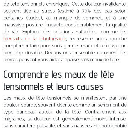
de tête tensionnels chroniques. Cette douleur invalidante,
souvent liée au stress (estimé à 70% des cas selon
certaines études), au manque de sommeil, et à une
mauvaise posture, impacte considérablement la qualité
de vie. Explorer des solutions naturelles, comme les
bienfaits de la lithothérapie
, représente une approche
complémentaire pour soulager ces maux et retrouver un
bien-être durable. Découvrons ensemble comment les
pierres peuvent vous aider à apaiser vos maux de tête.
Comprendre les maux de tête
tensionnels et leurs causes
Les maux de tête tensionnels se manifestent par une
douleur sourde, souvent décrite comme un serrement de
type bandeau autour de la tête. Contrairement aux
migraines, la douleur est généralement moins intense,
sans caractère pulsatile, et sans nausées ni photophobie