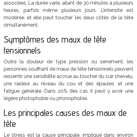
associées. La durée varie, allant de 30 minutes à plusieurs
heures, parfois même plusieurs jours. L’intensité est
modérée, et elle peut toucher les deux côtés de la tête
simultanément.
Symptômes des maux de tête
tensionnels
Outre la douleur de type pression ou serrement, les
personnes souffrant de maux de tête tensionnels peuvent
ressentir une sensibilité accrue au toucher du cuir chevelu,
une raideur au niveau du cou et des épaules, et une
fatigue générale. Dans 20% des cas, il peut y avoir une
légère photophobie ou phonophobie.
Les principales causes des maux de
tête
Le stress est la cause principale, impliqué dans environ