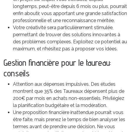
longtemps, peut-être depuis 6 mois ou plus, pourrait
enfin aboutir, vous apportant une grande satisfaction
professionnelle et une reconnaissance méritée.
Votre créativité sera particulièrement stimulée,
permettant de trouver des solutions innovantes à
des problèmes complexes. Exploitez ce potentiel au
maximum, et n’hésitez pas à proposer vos idées.
Gestion financière pour le taureau:
conseils
Attention aux dépenses impulsives. Des études
montrent que 35% des Taureaux dépensent plus de
200€ par mois en achats non-essentiels. Privilégiez
la planification budgétaire et la modération.
Une proposition financière inattendue pourrait vous
être faite, mais prenez le temps de bien analyser les
termes avant de prendre une décision. Ne vous