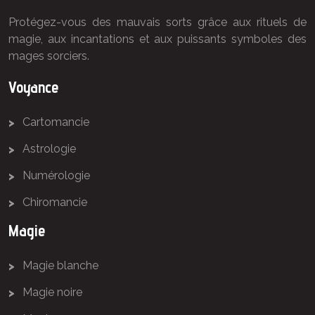
Protégez-vous des mauvais sorts grâce aux rituels de
magie, aux incantations et aux puissants symboles des
mages sorciers.
Voyance
Cartomancie
Astrologie
Numérologie
Chiromancie
Magie
Magie blanche
Magie noire