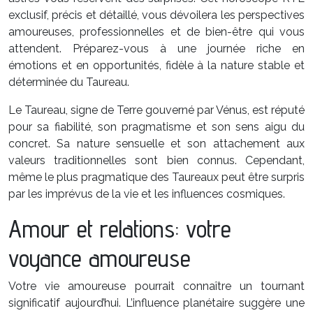
exclusif, précis et détaillé, vous dévoilera les perspectives
amoureuses, professionnelles et de bien-être qui vous
attendent. Préparez-vous à une journée riche en
émotions et en opportunités, fidèle à la nature stable et
déterminée du Taureau.
Le Taureau, signe de Terre gouverné par Vénus, est réputé
pour sa fiabilité, son pragmatisme et son sens aigu du
concret. Sa nature sensuelle et son attachement aux
valeurs traditionnelles sont bien connus. Cependant,
même le plus pragmatique des Taureaux peut être surpris
par les imprévus de la vie et les influences cosmiques.
Amour et relations: votre
voyance amoureuse
Votre vie amoureuse pourrait connaître un tournant
significatif aujourd’hui. L’influence planétaire suggère une