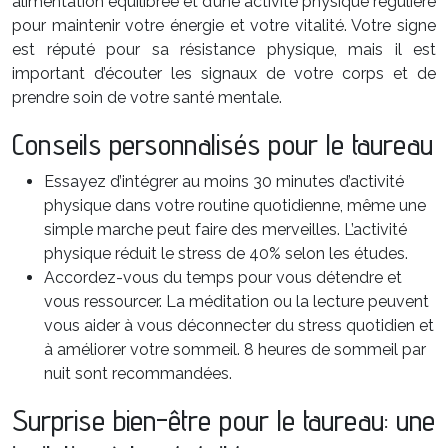
alimentation équilibrée et d’une activité physique régulière
pour maintenir votre énergie et votre vitalité. Votre signe
est réputé pour sa résistance physique, mais il est
important d’écouter les signaux de votre corps et de
prendre soin de votre santé mentale.
Conseils personnalisés pour le taureau
Essayez d’intégrer au moins 30 minutes d’activité
physique dans votre routine quotidienne, même une
simple marche peut faire des merveilles. L’activité
physique réduit le stress de 40% selon les études.
Accordez-vous du temps pour vous détendre et
vous ressourcer. La méditation ou la lecture peuvent
vous aider à vous déconnecter du stress quotidien et
à améliorer votre sommeil. 8 heures de sommeil par
nuit sont recommandées.
Surprise bien-être pour le taureau: une