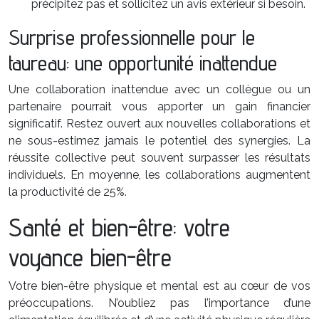
précipitez pas et sollicitez un avis extérieur si besoin.
Surprise professionnelle pour le
taureau: une opportunité inattendue
Une collaboration inattendue avec un collègue ou un
partenaire pourrait vous apporter un gain financier
significatif. Restez ouvert aux nouvelles collaborations et
ne sous-estimez jamais le potentiel des synergies. La
réussite collective peut souvent surpasser les résultats
individuels. En moyenne, les collaborations augmentent
la productivité de 25%.
Santé et bien-être: votre
voyance bien-être
Votre bien-être physique et mental est au cœur de vos
préoccupations. N’oubliez pas l’importance d’une