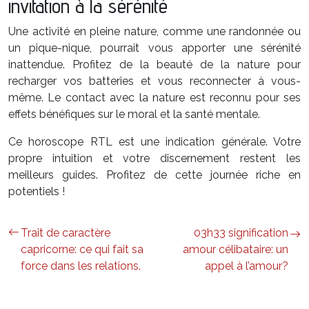
invitation à la sérénité
Une activité en pleine nature, comme une randonnée ou
un pique-nique, pourrait vous apporter une sérénité
inattendue. Profitez de la beauté de la nature pour
recharger vos batteries et vous reconnecter à vous-
même. Le contact avec la nature est reconnu pour ses
effets bénéfiques sur le moral et la santé mentale.
Ce horoscope RTL est une indication générale. Votre
propre intuition et votre discernement restent les
meilleurs guides. Profitez de cette journée riche en
potentiels !
Trait de caractère
03h33 signification
capricorne: ce qui fait sa
amour célibataire: un
force dans les relations.
appel à l’amour?