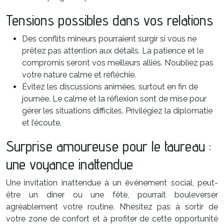
Tensions possibles dans vos relations
Des conflits mineurs pourraient surgir si vous ne
prêtez pas attention aux détails. La patience et le
compromis seront vos meilleurs alliés. N’oubliez pas
votre nature calme et réfléchie.
Évitez les discussions animées, surtout en fin de
journée. Le calme et la réflexion sont de mise pour
gérer les situations difficiles. Privilégiez la diplomatie
et l’écoute.
Surprise amoureuse pour le taureau :
une voyance inattendue
Une invitation inattendue à un événement social, peut-
être un dîner ou une fête, pourrait bouleverser
agréablement votre routine. N’hésitez pas à sortir de
votre zone de confort et à profiter de cette opportunité