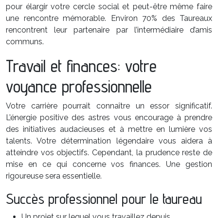
pour élargir votre cercle social et peut-être même faire
une rencontre mémorable. Environ 70% des Taureaux
rencontrent leur partenaire par l’intermédiaire d’amis
communs.
Travail et finances: votre
voyance professionnelle
Votre carrière pourrait connaître un essor significatif.
L’énergie positive des astres vous encourage à prendre
des initiatives audacieuses et à mettre en lumière vos
talents. Votre détermination légendaire vous aidera à
atteindre vos objectifs. Cependant, la prudence reste de
mise en ce qui concerne vos finances. Une gestion
rigoureuse sera essentielle.
Succès professionnel pour le taureau
Un projet sur lequel vous travaillez depuis