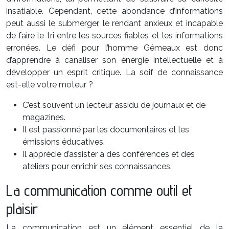
insatiable. Cependant, cette abondance d’informations
peut aussi le submerger, le rendant anxieux et incapable
de faire le tri entre les sources fiables et les informations
erronées. Le défi pour l’homme Gémeaux est donc
d’apprendre à canaliser son énergie intellectuelle et à
développer un esprit critique. La soif de connaissance
est-elle votre moteur ?
C’est souvent un lecteur assidu de journaux et de
magazines.
Il est passionné par les documentaires et les
émissions éducatives.
Il apprécie d’assister à des conférences et des
ateliers pour enrichir ses connaissances.
La communication comme outil et
plaisir
La communication est un élément essentiel de la