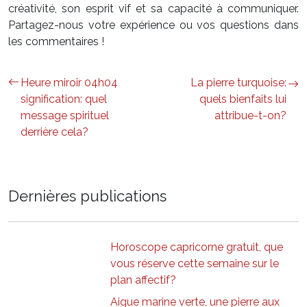
créativité, son esprit vif et sa capacité à communiquer.
Partagez-nous votre expérience ou vos questions dans
les commentaires !
Heure miroir 04h04
La pierre turquoise:
signification: quel
quels bienfaits lui
message spirituel
attribue-t-on?
derrière cela?
Dernières publications
Horoscope capricorne gratuit, que
vous réserve cette semaine sur le
plan affectif?
Aigue marine verte, une pierre aux