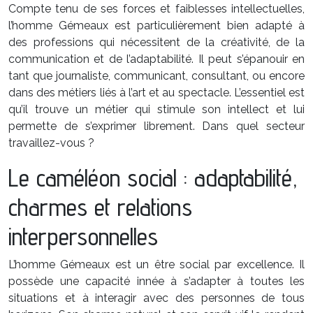
Compte tenu de ses forces et faiblesses intellectuelles,
l’homme Gémeaux est particulièrement bien adapté à
des professions qui nécessitent de la créativité, de la
communication et de l’adaptabilité. Il peut s’épanouir en
tant que journaliste, communicant, consultant, ou encore
dans des métiers liés à l’art et au spectacle. L’essentiel est
qu’il trouve un métier qui stimule son intellect et lui
permette de s’exprimer librement. Dans quel secteur
travaillez-vous ?
Le caméléon social : adaptabilité,
charmes et relations
interpersonnelles
L’homme Gémeaux est un être social par excellence. Il
possède une capacité innée à s’adapter à toutes les
situations et à interagir avec des personnes de tous