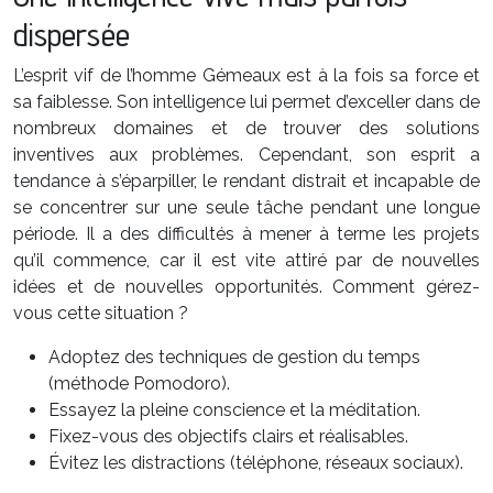
dispersée
L’esprit vif de l’homme Gémeaux est à la fois sa force et
sa faiblesse. Son intelligence lui permet d’exceller dans de
nombreux domaines et de trouver des solutions
inventives aux problèmes. Cependant, son esprit a
tendance à s’éparpiller, le rendant distrait et incapable de
se concentrer sur une seule tâche pendant une longue
période. Il a des difficultés à mener à terme les projets
qu’il commence, car il est vite attiré par de nouvelles
idées et de nouvelles opportunités. Comment gérez-
vous cette situation ?
Adoptez des techniques de gestion du temps
(méthode Pomodoro).
Essayez la pleine conscience et la méditation.
Fixez-vous des objectifs clairs et réalisables.
Évitez les distractions (téléphone, réseaux sociaux).