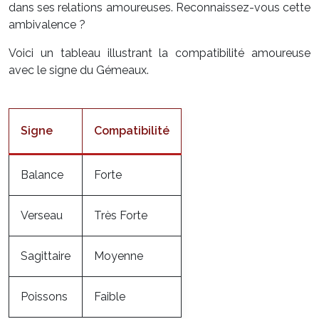
dans ses relations amoureuses. Reconnaissez-vous cette
ambivalence ?
Voici un tableau illustrant la compatibilité amoureuse
avec le signe du Gémeaux.
Signe
Compatibilité
Balance
Forte
Verseau
Très Forte
Sagittaire
Moyenne
Poissons
Faible