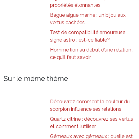
propriétés étonnantes
Bague aiguë marine : un bijou aux
vertus cachées
Test de compatibilité amoureuse
signe astro : est-ce fiable?
Homme lion au début d’une relation :
ce qu’il faut savoir
Sur le même thème
Découvrez comment la couleur du
scorpion influence ses relations
Quartz citrine : découvrez ses vertus
et comment l’utiliser
Gémeaux avec gémeaux : quelle est