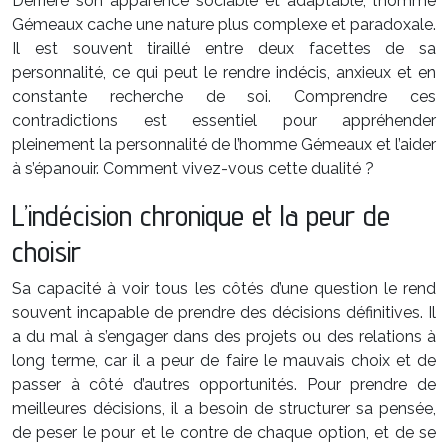
Derrière son apparence sociable et adaptable, l’homme
Gémeaux cache une nature plus complexe et paradoxale.
Il est souvent tiraillé entre deux facettes de sa
personnalité, ce qui peut le rendre indécis, anxieux et en
constante recherche de soi. Comprendre ces
contradictions est essentiel pour appréhender
pleinement la personnalité de l’homme Gémeaux et l’aider
à s’épanouir. Comment vivez-vous cette dualité ?
L’indécision chronique et la peur de
choisir
Sa capacité à voir tous les côtés d’une question le rend
souvent incapable de prendre des décisions définitives. Il
a du mal à s’engager dans des projets ou des relations à
long terme, car il a peur de faire le mauvais choix et de
passer à côté d’autres opportunités. Pour prendre de
meilleures décisions, il a besoin de structurer sa pensée,
de peser le pour et le contre de chaque option, et de se