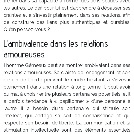
freiner dans sa capacité à former des liens solides avec
les autres. Le défi pour lui est d’apprendre à dépasser ses
craintes et à s’investir pleinement dans ses relations, afin
de construire des liens plus authentiques et durables.
Qu’en pensez-vous ?
L’ambivalence dans les relations
amoureuses
L’homme Gémeaux peut se montrer ambivalent dans ses
relations amoureuses. Sa crainte de l’engagement et son
besoin de liberté peuvent le rendre hésitant à s’investir
pleinement dans une relation à long terme. Il peut avoir
du mal à choisir entre plusieurs partenaires potentiels, et il
a parfois tendance à « papillonner » d’une personne à
l’autre. Il a besoin d’une partenaire qui stimule son
intellect, qui partage sa soif de connaissance et qui
respecte son besoin de liberté. La communication et la
stimulation intellectuelle sont des éléments essentiels