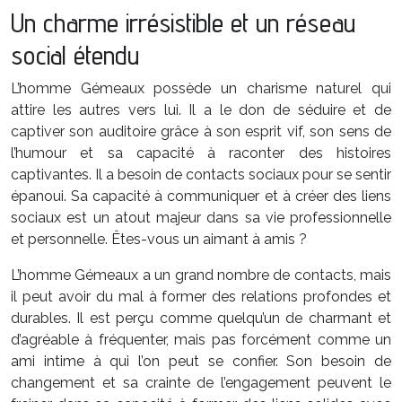
Un charme irrésistible et un réseau
social étendu
L’homme Gémeaux possède un charisme naturel qui
attire les autres vers lui. Il a le don de séduire et de
captiver son auditoire grâce à son esprit vif, son sens de
l’humour et sa capacité à raconter des histoires
captivantes. Il a besoin de contacts sociaux pour se sentir
épanoui. Sa capacité à communiquer et à créer des liens
sociaux est un atout majeur dans sa vie professionnelle
et personnelle. Êtes-vous un aimant à amis ?
L’homme Gémeaux a un grand nombre de contacts, mais
il peut avoir du mal à former des relations profondes et
durables. Il est perçu comme quelqu’un de charmant et
d’agréable à fréquenter, mais pas forcément comme un
ami intime à qui l’on peut se confier. Son besoin de
changement et sa crainte de l’engagement peuvent le