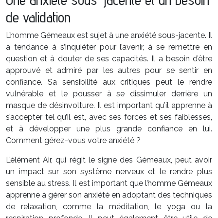
de validation
L’homme Gémeaux est sujet à une anxiété sous-jacente. Il
a tendance à s’inquiéter pour l’avenir, à se remettre en
question et à douter de ses capacités. Il a besoin d’être
approuvé et admiré par les autres pour se sentir en
confiance. Sa sensibilité aux critiques peut le rendre
vulnérable et le pousser à se dissimuler derrière un
masque de désinvolture. Il est important qu’il apprenne à
s’accepter tel qu’il est, avec ses forces et ses faiblesses,
et à développer une plus grande confiance en lui.
Comment gérez-vous votre anxiété ?
L’élément Air, qui régit le signe des Gémeaux, peut avoir
un impact sur son système nerveux et le rendre plus
sensible au stress. Il est important que l’homme Gémeaux
apprenne à gérer son anxiété en adoptant des techniques
de relaxation, comme la méditation, le yoga ou la