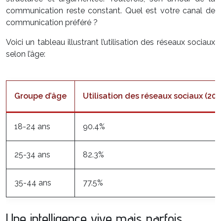
communication reste constant. Quel est votre canal de
communication préféré ?
Voici un tableau illustrant l’utilisation des réseaux sociaux
selon l’âge:
Groupe d’âge
Utilisation des réseaux sociaux (202
18-24 ans
90.4%
25-34 ans
82.3%
35-44 ans
77.5%
Une intelligence vive mais parfois