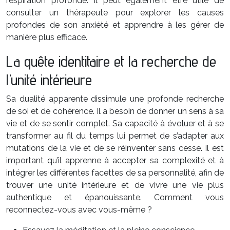
respiration profonde. Il peut également être utile de
consulter un thérapeute pour explorer les causes
profondes de son anxiété et apprendre à les gérer de
manière plus efficace.
La quête identitaire et la recherche de
l’unité intérieure
Sa dualité apparente dissimule une profonde recherche
de soi et de cohérence. Il a besoin de donner un sens à sa
vie et de se sentir complet. Sa capacité à évoluer et à se
transformer au fil du temps lui permet de s’adapter aux
mutations de la vie et de se réinventer sans cesse. Il est
important qu’il apprenne à accepter sa complexité et à
intégrer les différentes facettes de sa personnalité, afin de
trouver une unité intérieure et de vivre une vie plus
authentique et épanouissante. Comment vous
reconnectez-vous avec vous-même ?