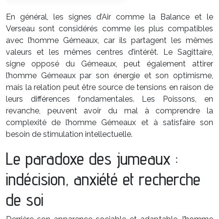
En général, les signes d’Air comme la Balance et le
Verseau sont considérés comme les plus compatibles
avec l’homme Gémeaux, car ils partagent les mêmes
valeurs et les mêmes centres d’intérêt. Le Sagittaire,
signe opposé du Gémeaux, peut également attirer
l’homme Gémeaux par son énergie et son optimisme,
mais la relation peut être source de tensions en raison de
leurs différences fondamentales. Les Poissons, en
revanche, peuvent avoir du mal à comprendre la
complexité de l’homme Gémeaux et à satisfaire son
besoin de stimulation intellectuelle.
Le paradoxe des jumeaux :
indécision, anxiété et recherche
de soi