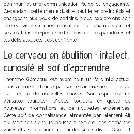
commun et une communication fluide et engageante.
Cependant, cette même dualité peut le rendre indécis et
changeant aux yeux de certains. Nous explorerons son
intellect vif et sa curiosité insatiable, son charme social et
ses relations interpersonnelles, ainsi que les paradoxes et
les défis auxquels il est confronté.
Le cerveau en ébullition : intellect,
curiosité et soif d’apprendre
L’homme Gémeaux est avant tout un être intellectuel,
constamment stimulé par son environnement et avide
d’apprendre de nouvelles choses. Son esprit est un
véritable tourbillon d’idées, toujours en quête de
nouvelles informations et de nouvelles expériences.
Cette soif de connaissance, alimentée par l’élément Air
qui régit son signe, le pousse à explorer des domaines
variés et à se passionner pour des sujets divers. Quel est